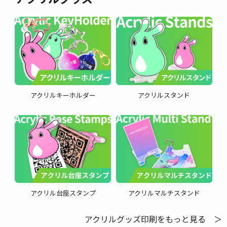
アクリルキーホルダー
アクリルスタンド
アクリル台座スタンプ
アクリルマルチスタンド
アクリルグッズ印刷をもっと見る ＞