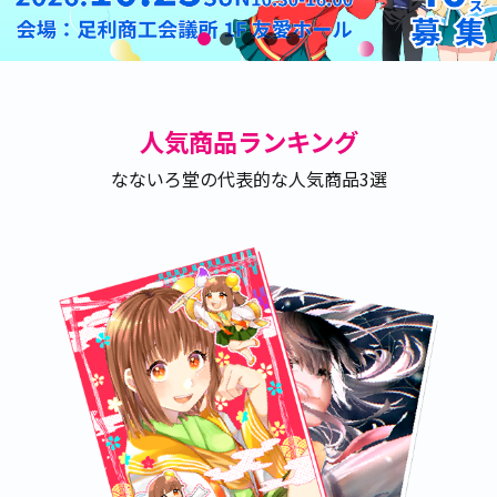
人気商品ランキング
なないろ堂の代表的な人気商品3選