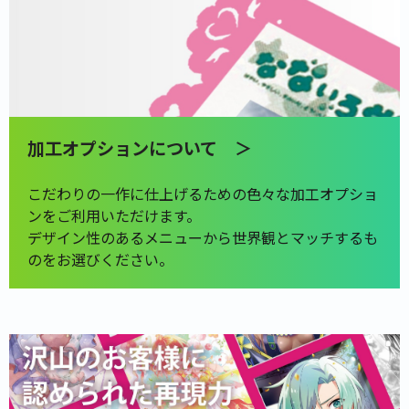
加工オプションについて ＞
こだわりの一作に仕上げるための色々な加工オプショ
ンをご利用いただけます。
デザイン性のあるメニューから世界観とマッチするも
のをお選びください。