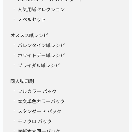
人気用紙セレクション
ノベルセット
オススメ紙レシピ
バレンタイン紙レシピ
ホワイトデー紙レシピ
ブライダル紙レシピ
同人誌印刷
フルカラー パック
本文単色カラーパック
スタンダード パック
モノクロ パック
表紙本文同一パック