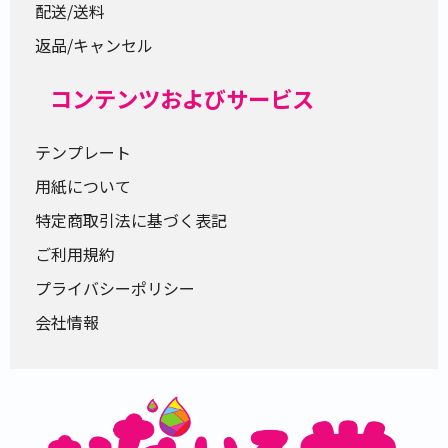
配送/送料
返品/キャンセル
コンテンツおよびサービス
テンプレート
用紙について
特定商取引法に基づく表記
ご利用規約
プライバシーポリシー
会社情報