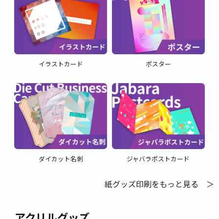
イラストカード
ポスター
ダイカット名刺
ジャバラポストカード
紙グッズ印刷をもっと見る ＞
アクリルグッズ