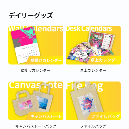
デイリーグッズ
壁掛けカレンダー
卓上カレンダー
キャンバストートバッグ
ファイルバッグ