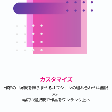
カスタマイズ
作家の世界観を膨らませるオプションの組み合わせは無限
大。
幅広い選択肢で作品をワンランク上へ