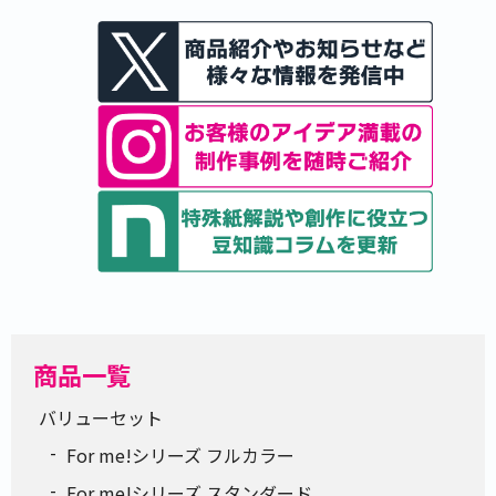
商品一覧
バリューセット
For me!シリーズ フルカラー
For me!シリーズ スタンダード