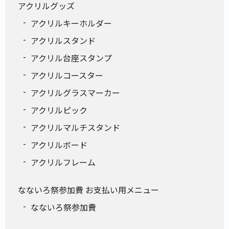
アクリルグッズ
アクリルキーホルダー
アクリルスタンド
アクリル台座スタンプ
アクリルコースター
アクリルグラスマーカー
アクリルピック
アクリルマルチスタンド
アクリルボード
アクリルフレーム
なないろ祭参加費 お支払い用メニュー
なないろ祭参加費