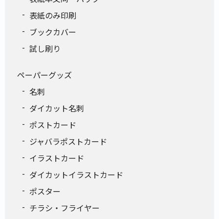
表紙のみ印刷
ブックカバー
試し刷り
ペーパーグッズ
名刺
ダイカット名刺
ポストカード
ジャバラポストカード
イラストカード
ダイカットイラストカード
ポスター
チラシ・フライヤー