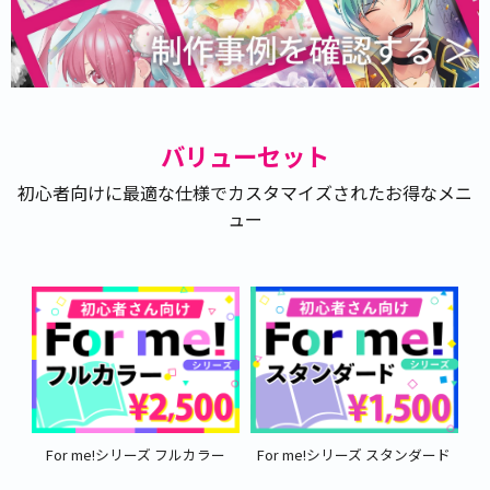
バリューセット
初心者向けに最適な仕様でカスタマイズされたお得なメニ
ュー
For me!シリーズ フルカラー
For me!シリーズ スタンダード