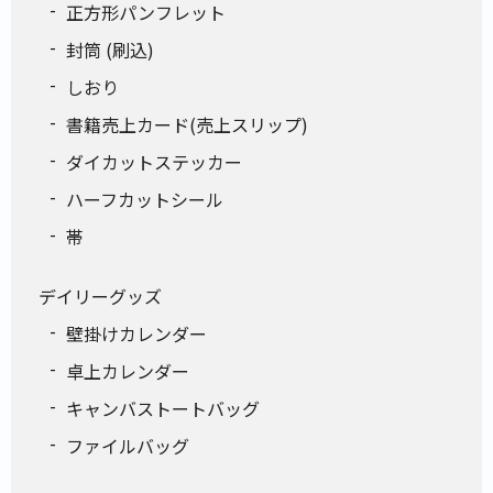
正方形パンフレット
封筒 (刷込)
しおり
書籍売上カード(売上スリップ)
ダイカットステッカー
ハーフカットシール
帯
デイリーグッズ
壁掛けカレンダー
卓上カレンダー
キャンバストートバッグ
ファイルバッグ