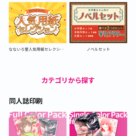
なないろ堂人気用紙セレクション
ノベルセット
カテゴリから探す
同人誌印刷