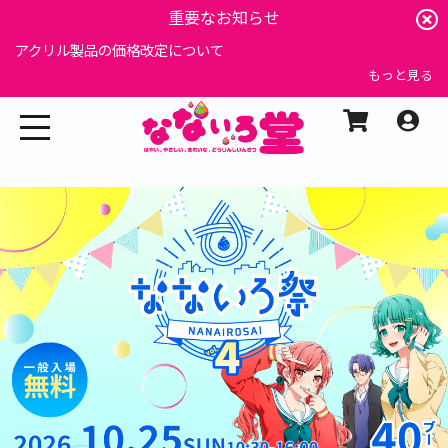
重要なお知らせ
アクリル製品の価格改定について
もっと見る