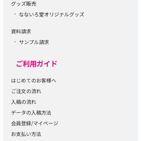
グッズ販売
なないろ堂オリジナルグッズ
資料請求
サンプル請求
ご利用ガイド
はじめてのお客様へ
ご注文の流れ
入稿の流れ
データの入稿方法
会員登録/マイページ
お支払い方法