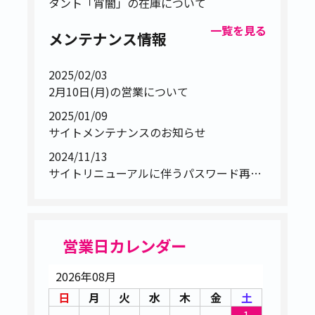
タント「宵闇」の在庫について
一覧を見る
メンテナンス情報
2025/02/03
2月10日(月)の営業について
2025/01/09
サイトメンテナンスのお知らせ
2024/11/13
サイトリニューアルに伴うパスワード再設定のお願い
営業日カレンダー
2026年08月
日
月
火
水
木
金
土
1