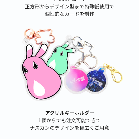
正方形からデザイン型まで特殊紙使用で
個性的なカードを制作
アクリルキーホルダー
1個からでも注文可能できて
ナスカンのデザインを幅広くご用意