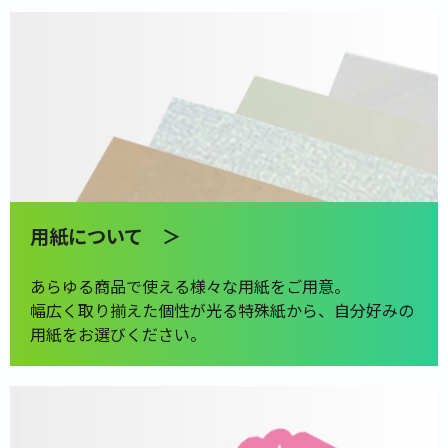
用紙について ＞
あらゆる商品で使える様々な用紙をご用意。
幅広く取り揃えた個性が光る特殊紙から、自分好みの
用紙をお選びください。