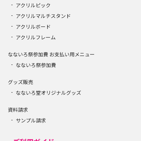
アクリルピック
アクリルマルチスタンド
アクリルボード
アクリルフレーム
なないろ祭参加費 お支払い用メニュー
なないろ祭参加費
グッズ販売
なないろ堂オリジナルグッズ
資料請求
サンプル請求