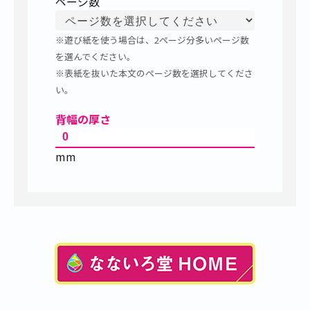
ページ数
※遊び紙を使う場合は、2ページ分多いページ数
を選んでください。
※表紙を抜いた本文のページ数を選択してくださ
い。
背幅の厚さ
mm