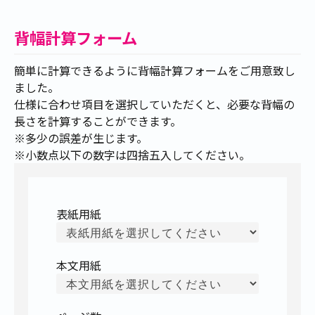
背幅計算フォーム
簡単に計算できるように背幅計算フォームをご用意致し
ました。
仕様に合わせ項目を選択していただくと、必要な背幅の
長さを計算することができます。
※多少の誤差が生じます。
※小数点以下の数字は四捨五入してください。
表紙用紙
本文用紙