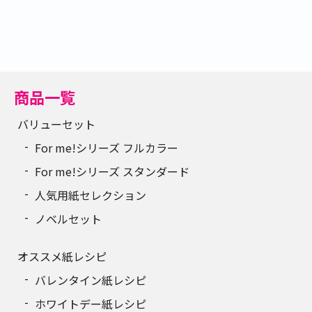
商品一覧
バリューセット
For me!シリーズ フルカラー
For me!シリーズ スタンダード
人気用紙セレクション
ノベルセット
オススメ紙レシピ
バレンタイン紙レシピ
ホワイトデー紙レシピ