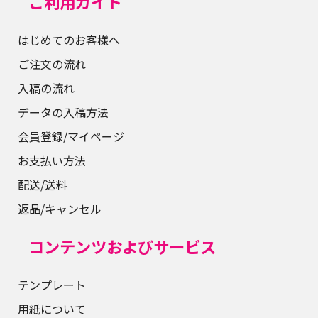
ご利用ガイド
はじめてのお客様へ
ご注文の流れ
入稿の流れ
データの入稿方法
会員登録/マイページ
お支払い方法
配送/送料
返品/キャンセル
コンテンツおよびサービス
テンプレート
用紙について