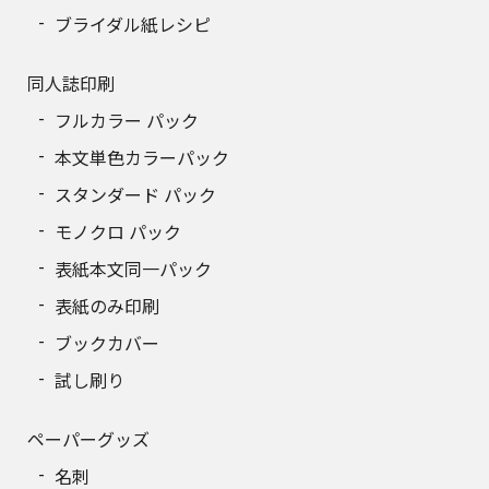
ブライダル紙レシピ
同人誌印刷
フルカラー パック
本文単色カラーパック
スタンダード パック
モノクロ パック
表紙本文同一パック
表紙のみ印刷
ブックカバー
試し刷り
ペーパーグッズ
名刺