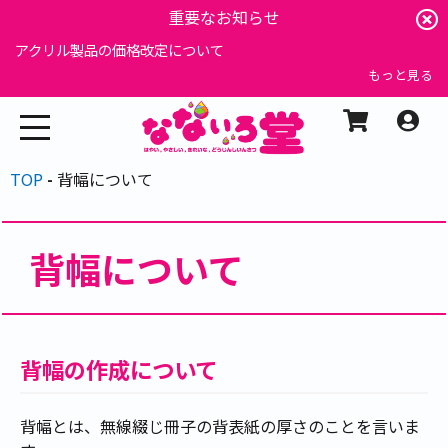
重要なお知らせ
アクリル製品の価格改定について
もっと見る
TOP
背幅について
背幅について
背幅の作成について
背幅とは、無線綴じ冊子の背表紙の厚さのことを言いま