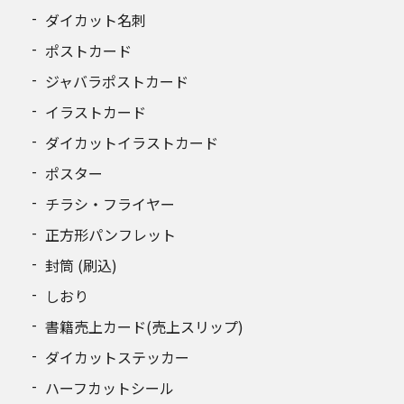
ダイカット名刺
ポストカード
ジャバラポストカード
イラストカード
ダイカットイラストカード
ポスター
チラシ・フライヤー
正方形パンフレット
封筒 (刷込)
しおり
書籍売上カード(売上スリップ)
ダイカットステッカー
ハーフカットシール