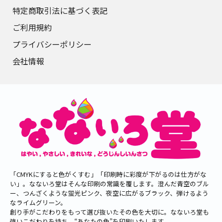
特定商取引法に基づく表記
ご利用規約
プライバシーポリシー
会社情報
「CMYKにすると色がくすむ」「印刷時に彩度が下がるのは仕方がな
い」。なないろ堂はそんな印刷の常識を覆します。澄んだ青空のブル
ー、つんざくような蛍光ピンク、夜空に広がるブラック、弾けるよう
なライムグリーン。
創り手がこだわりをもって選び抜いたその色を大切に。なないろ堂も
強いこだわりを持ち、“あなたの色”を印刷いたします。