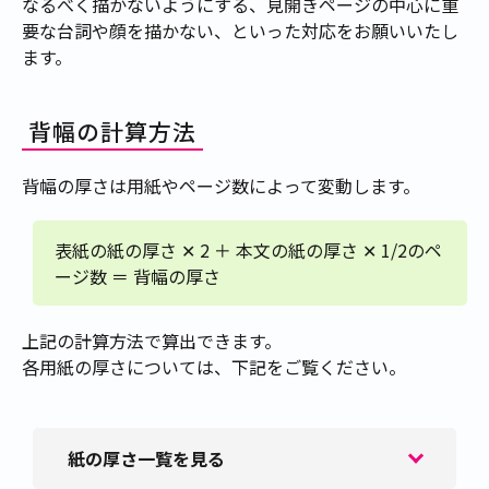
なるべく描かないようにする、見開きページの中心に重
要な台詞や顔を描かない、といった対応をお願いいたし
ます。
背幅の計算方法
背幅の厚さは用紙やページ数によって変動します。
表紙の紙の厚さ ✕ 2 ＋ 本文の紙の厚さ ✕ 1/2のペ
ージ数 ＝ 背幅の厚さ
上記の計算方法で算出できます。
各用紙の厚さについては、下記をご覧ください。
紙の厚さ一覧を見る