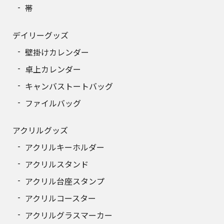
帯
デイリーグッズ
壁掛けカレンダー
卓上カレンダー
キャンバストートバッグ
ファイルバッグ
アクリルグッズ
アクリルキーホルダー
アクリルスタンド
アクリル台座スタンプ
アクリルコースター
アクリルグラスマーカー