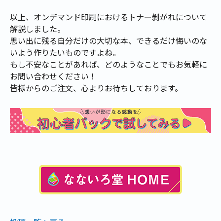
以上、オンデマンド印刷におけるトナー剝がれについて
解説しました。
思い出に残る自分だけの大切な本、できるだけ悔いのな
いよう作りたいものですよね。
もし不安なことがあれば、どのようなことでもお気軽に
お問い合わせください！
皆様からのご注文、心よりお待ちしております。