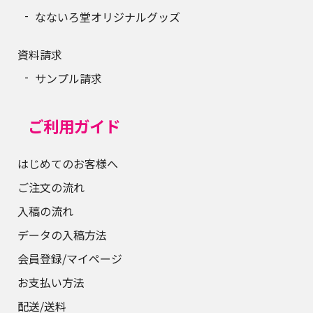
なないろ堂オリジナルグッズ
資料請求
サンプル請求
ご利用ガイド
はじめてのお客様へ
ご注文の流れ
入稿の流れ
データの入稿方法
会員登録/マイページ
お支払い方法
配送/送料