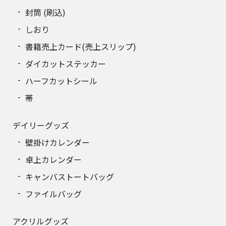
封筒 (刷込)
しおり
書籍売上カード(売上スリップ)
ダイカットステッカー
ハーフカットシール
帯
デイリーグッズ
壁掛けカレンダー
卓上カレンダー
キャンバストートバッグ
ファイルバッグ
アクリルグッズ