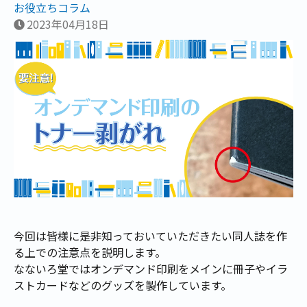
お役立ちコラム
2023年04月18日
今回は皆様に是非知っておいていただきたい同人誌を作
る上での注意点を説明します。
なないろ堂ではオンデマンド印刷をメインに冊子やイラ
ストカードなどのグッズを製作しています。