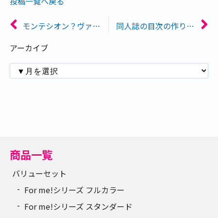
投稿一覧へ戻る
モンテシオン？ヴァンヌーボ？本文用特殊紙を色々比べてみた
同人誌の目次の作り方を徹底解説！
アーカイブ
商品一覧
バリューセット
For me!シリーズ フルカラー
For me!シリーズ スタンダード