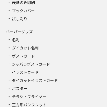
表紙のみ印刷
ブックカバー
試し刷り
ペーパーグッズ
名刺
ダイカット名刺
ポストカード
ジャバラポストカード
イラストカード
ダイカットイラストカード
ポスター
チラシ・フライヤー
正方形パンフレット