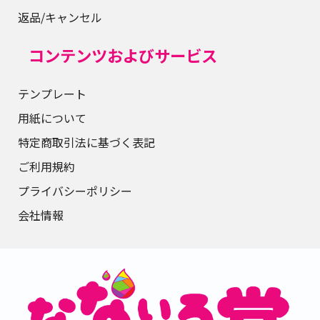
返品/キャンセル
コンテンツおよびサービス
テンプレート
用紙について
特定商取引法に基づく表記
ご利用規約
プライバシーポリシー
会社情報