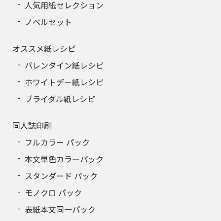
人気用紙セレクション
ノベルセット
オススメ紙レシピ
バレンタイン紙レシピ
ホワイトデー紙レシピ
ブライダル紙レシピ
同人誌印刷
フルカラー パック
本文単色カラーパック
スタンダード パック
モノクロ パック
表紙本文同一パック