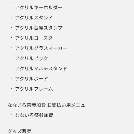
アクリルキーホルダー
アクリルスタンド
アクリル台座スタンプ
アクリルコースター
アクリルグラスマーカー
アクリルピック
アクリルマルチスタンド
アクリルボード
アクリルフレーム
なないろ祭参加費 お支払い用メニュー
なないろ祭参加費
グッズ販売