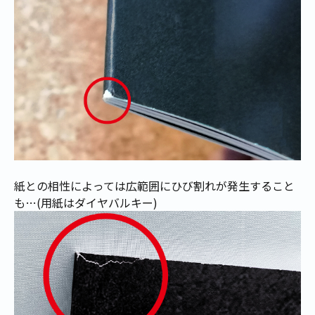
紙との相性によっては広範囲にひび割れが発生すること
も…(用紙はダイヤバルキー)