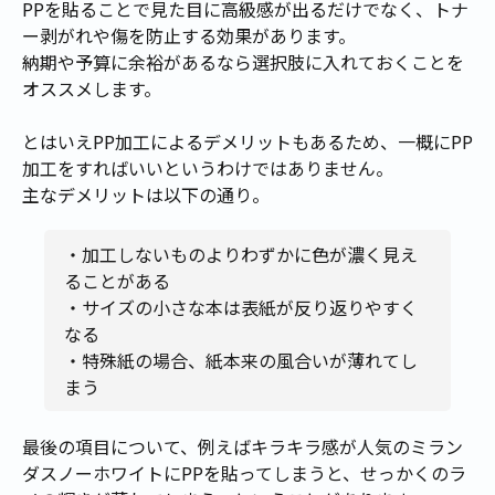
PPを貼ることで見た目に高級感が出るだけでなく、トナ
ー剥がれや傷を防止する効果があります。
納期や予算に余裕があるなら選択肢に入れておくことを
オススメします。
とはいえPP加工によるデメリットもあるため、一概にPP
加工をすればいいというわけではありません。
主なデメリットは以下の通り。
・加工しないものよりわずかに色が濃く見え
ることがある
・サイズの小さな本は表紙が反り返りやすく
なる
・特殊紙の場合、紙本来の風合いが薄れてし
まう
最後の項目について、例えばキラキラ感が人気のミラン
ダスノーホワイトにPPを貼ってしまうと、せっかくのラ