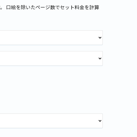
。 口絵を除いたページ数でセット料金を計算