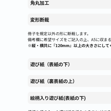
角丸加工
変形断裁
冊子を規定以外の形に断裁します。
備考欄に希望サイズをご記入の上、A5に収ま
※縦・横共に『120mm』以上の大きさにして
遊び紙（表紙の下）
遊び紙（裏表紙の上）
絵柄入り遊び紙(表紙の下)