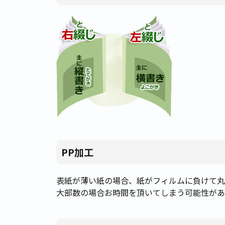
PP加工
表紙が薄い紙の場合、紙がフィルムに負けて丸ま
大部数の場合お時間を頂いてしまう可能性があ