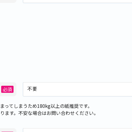
必須
ってしまうため180kg以上の紙推奨です。
ります。不安な場合はお問い合わせください。