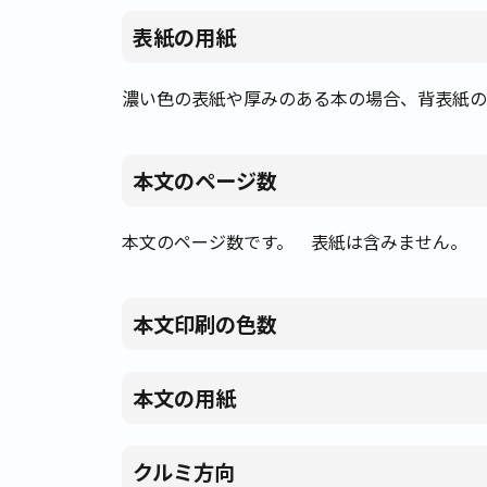
表紙の用紙
濃い色の表紙や厚みのある本の場合、背表紙の
本文のページ数
本文のページ数です。 表紙は含みません。
本文印刷の色数
本文の用紙
クルミ方向