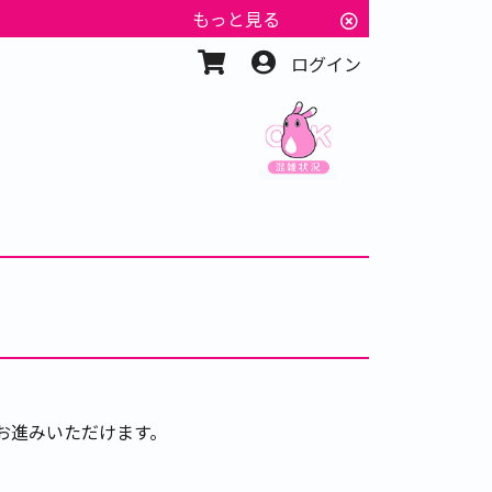
もっと見る
ログイン
お進みいただけます。