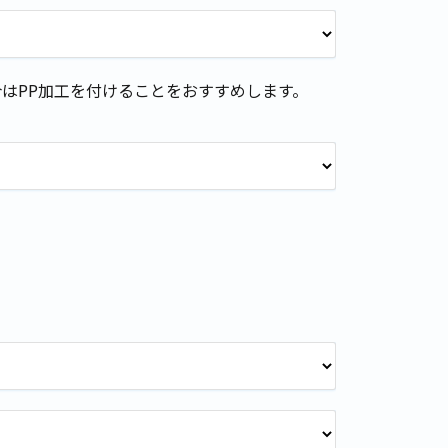
はPP加工を付けることをおすすめします。