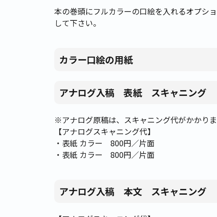
本の巻頭にフルカラーの口絵を入れるオプショ
して下さい。
カラー口絵の用紙
アナログ入稿 表紙 スキャニング
※アナログ原稿は、スキャニング代がかかりま
【アナログスキャニング代】
・表紙 カラー 800円／片面
・表紙 カラー 800円／片面
アナログ入稿 本文 スキャニング