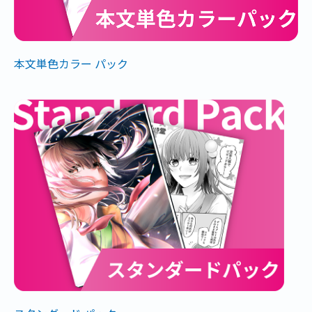
本文単色カラー パック