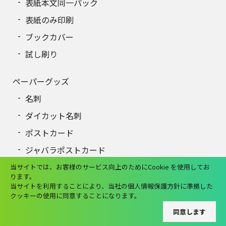
表紙本文同一パック
表紙のみ印刷
ブックカバー
試し刷り
ペーパーグッズ
名刺
ダイカット名刺
ポストカード
ジャバラポストカード
イラストカード
当サイトでは、お客様のサービス向上のためにCookie を使用してお
ります。
ダイカットイラストカード
当サイトを利用することにより、当社の個人情報保護方針に準拠した
クッキーの使用に同意することになります。
ポスター
同意します
チラシ・フライヤー