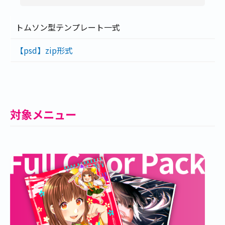
トムソン型テンプレート一式
【psd】zip形式
対象メニュー