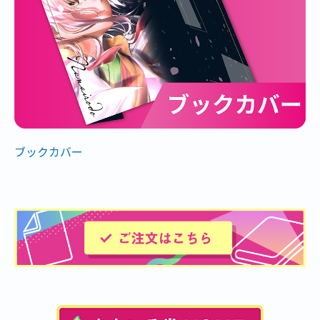
ブックカバー