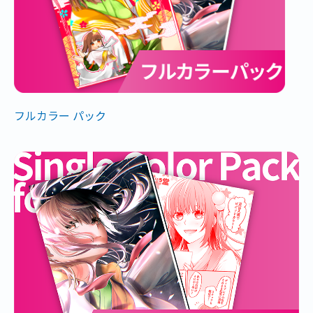
フルカラー パック