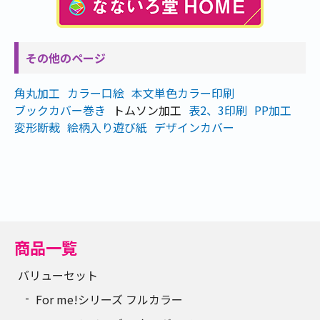
その他のページ
角丸加工
カラー口絵
本文単色カラー印刷
ブックカバー巻き
トムソン加工
表2、3印刷
PP加工
変形断裁
絵柄入り遊び紙
デザインカバー
商品一覧
バリューセット
For me!シリーズ フルカラー