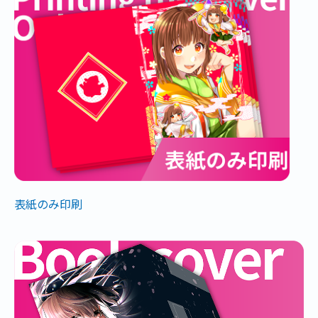
表紙のみ印刷