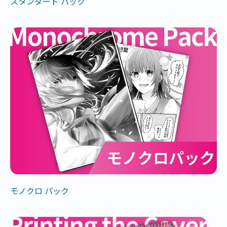
スタンダード パック
モノクロ パック