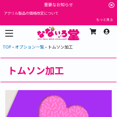
重要なお知らせ
アクリル製品の価格改定について
もっと見る
TOP
オプション一覧
トムソン加工
トムソン加工