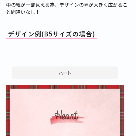
中の紙が一部見える為、デザインの幅が大きく広がるこ
と間違いなし！
デザイン例(B5サイズの場合)
ハート