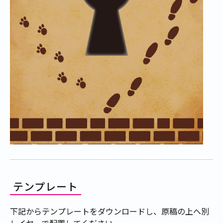
テンプレート
下記からテンプレートをダウンロードし、原稿の上へ別