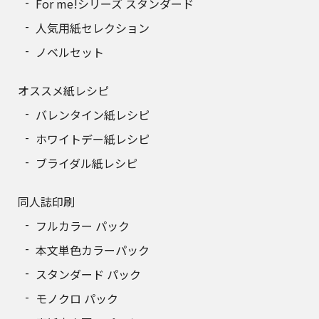
For me!シリーズ スタンダード
人気用紙セレクション
ノベルセット
オススメ紙レシピ
バレンタイン紙レシピ
ホワイトデー紙レシピ
ブライダル紙レシピ
同人誌印刷
フルカラー パック
本文単色カラーパック
スタンダード パック
モノクロ パック