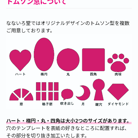
トムソン窓について
なないろ堂ではオリジナルデザインのトムソン型を複数
ご用意しております。
ハート・楕円・丸・四角は大小2つのサイズがあります。
穴のテンプレートを表紙の好きなところに配置すれば、
その部分を切り抜き加工いたします。