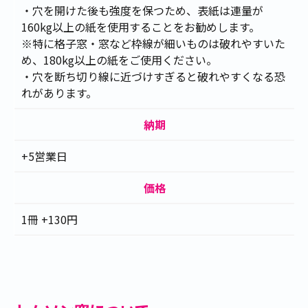
・穴を開けた後も強度を保つため、表紙は連量が
160kg以上の紙を使用することをお勧めします。
※特に格子窓・窓など枠線が細いものは破れやすいた
め、180kg以上の紙をご使用ください。
・穴を断ち切り線に近づけすぎると破れやすくなる恐
れがあります。
納期
+5営業日
価格
1冊 +130円