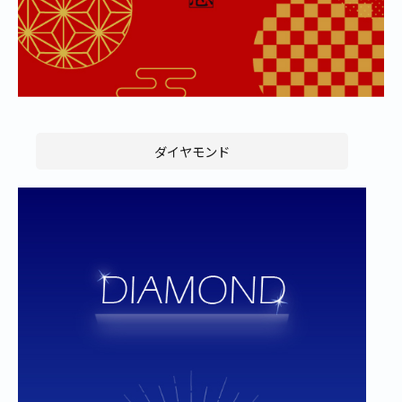
ダイヤモンド