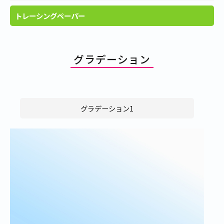
トレーシングペーパー
グラデーション
グラデーション1