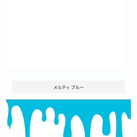
メルティ ブルー