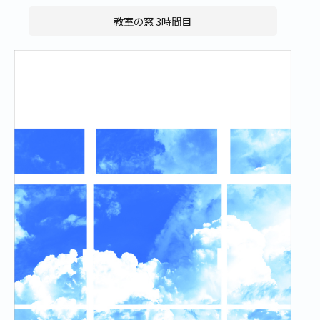
教室の窓 3時間目