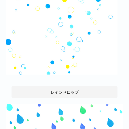
レインドロップ