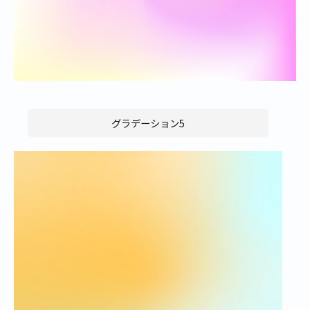
グラデーション5