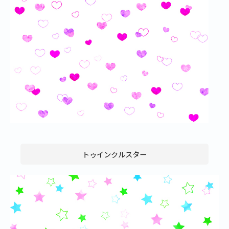
トゥインクルスター