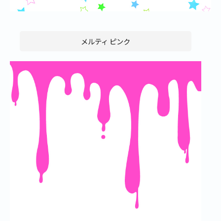
メルティ ピンク