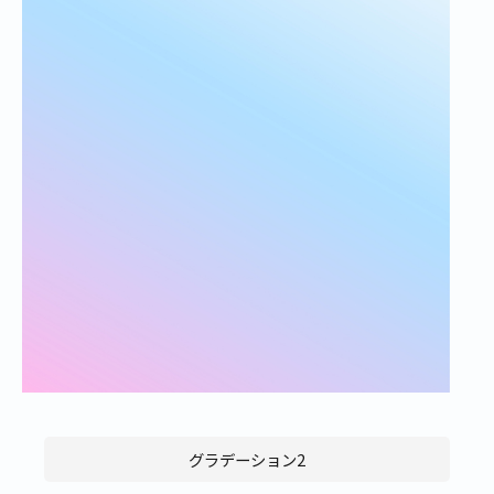
グラデーション2