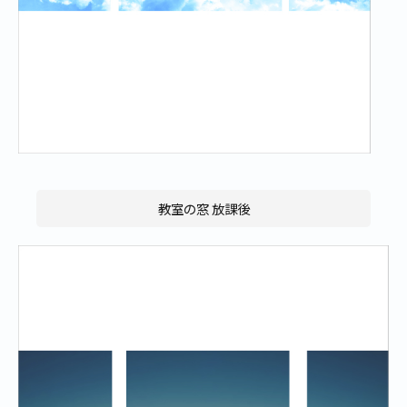
教室の窓 放課後