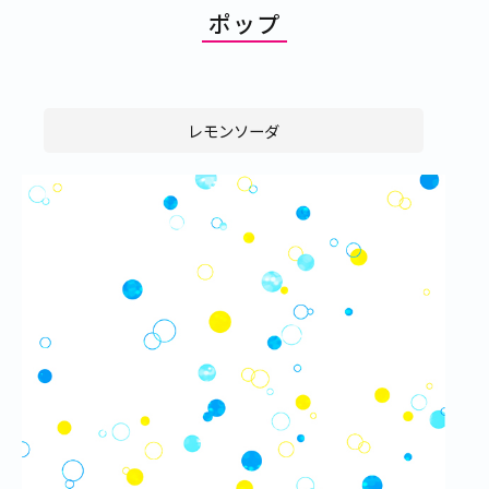
ポップ
レモンソーダ