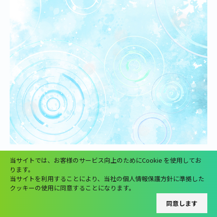
当サイトでは、お客様のサービス向上のためにCookie を使用してお
ります。
金魚
当サイトを利用することにより、当社の個人情報保護方針に準拠した
クッキーの使用に同意することになります。
同意します