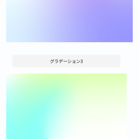
グラデーション3