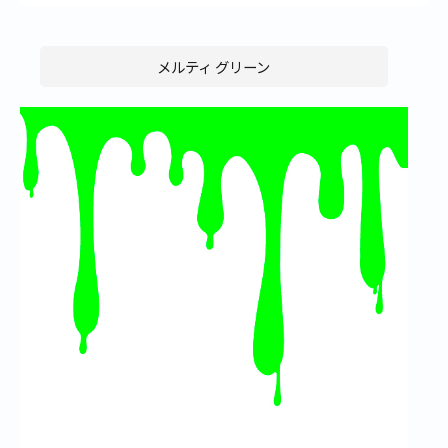
メルティ グリーン