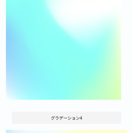
グラデーション4