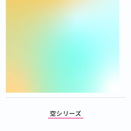
空シリーズ