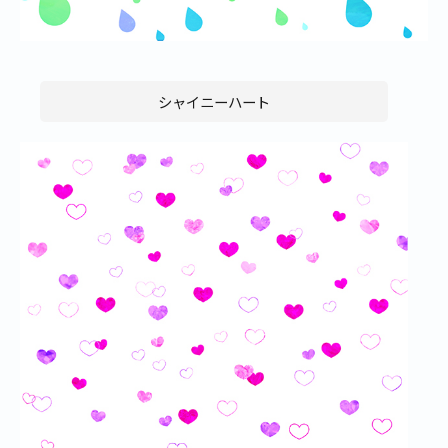
シャイニーハート