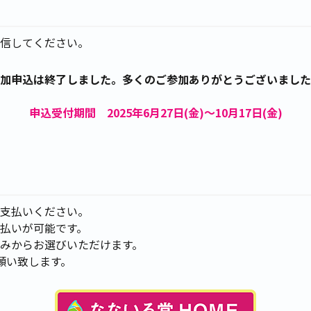
信してください。
加申込は終了しました。多くのご参加ありがとうございました
申込受付期間 2025年6月27日(金)～10月17日(金)
支払いください。
払いが可能です。
みからお選びいただけます。
願い致します。