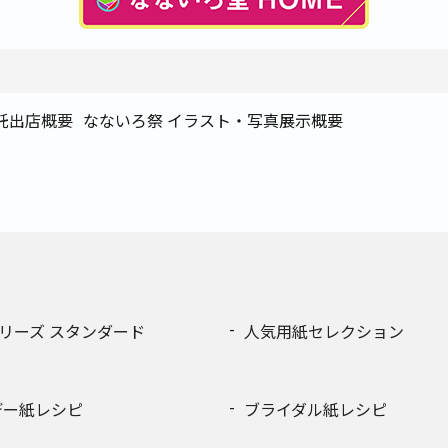
託出店概要
なないろ祭 イラスト・写真展示概要
!シリーズ スタンダード
人気用紙セレクション
デー紙レシピ
ブライダル紙レシピ