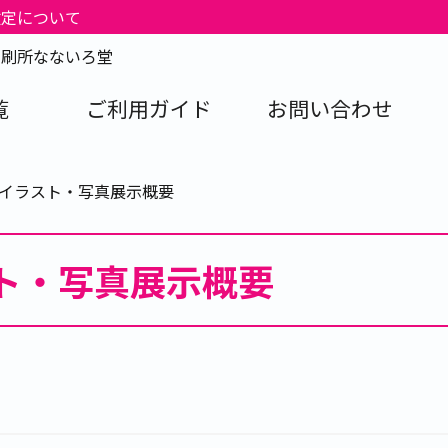
改定について
印刷所なないろ堂
覧
ご利用ガイド
お問い合わせ
 イラスト・写真展示概要
ト・写真展示概要