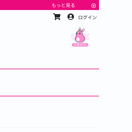
もっと見る
ログイン