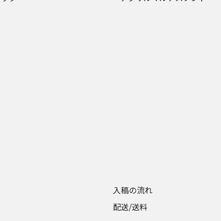
入稿の流れ
配送/送料