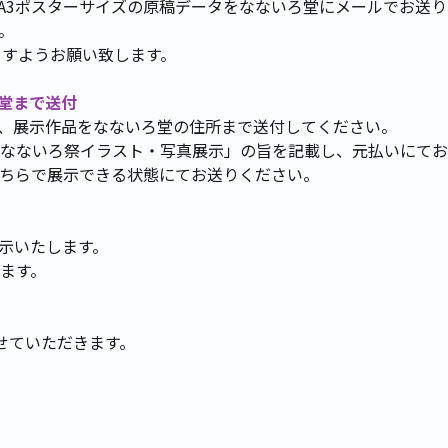
までにA3ポスターサイズの原稿データをなないろ堂にメールでお送
。
ますようお願い致します。
ろ堂まで送付
までに、展示作品をなないろ堂の住所まで送付してください。
なないろ祭イラスト・写真展示」の旨を記載し、元払いにてお
ちらで展示できる状態にてお送りください。
示いたします。
ます。
せていただきます。