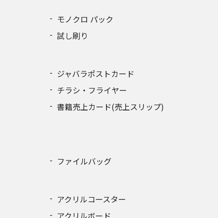
モノクロ パック
試し刷り
ジャバラポストカード
チラシ・フライヤー
書籍売上カード(売上スリップ)
ファイルバッグ
アクリルコースター
アクリルボード