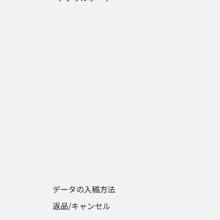
データの入稿方法
返品/キャンセル