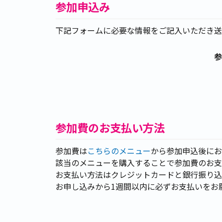
参加申込み
下記フォームに必要な情報をご記入いただき送
参
参加費のお支払い方法
参加費は
こちらのメニュー
から参加申込後にお
該当のメニューを購入することで参加費のお支
お支払い方法はクレジットカードと銀行振り込
お申し込みから1週間以内に必ずお支払いをお