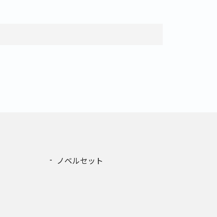
ノベルセット