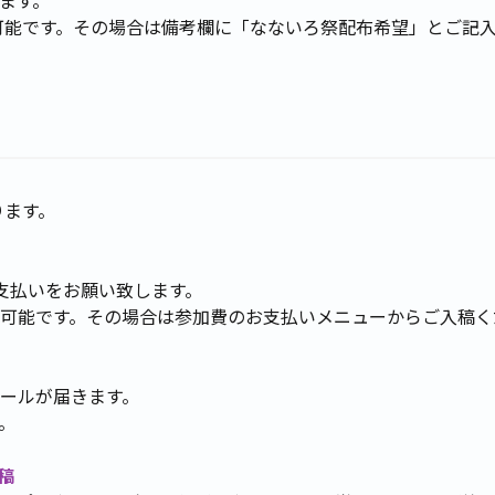
能です。その場合は備考欄に「なないろ祭配布希望」とご記
ります。
支払いをお願い致します。
可能です。その場合は参加費のお支払いメニューからご入稿く
ールが届きます。
。
稿