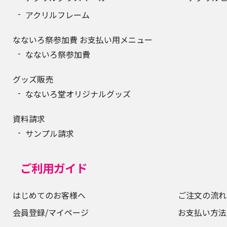
アクリルフレーム
なないろ祭参加費 お支払い用メニュー
なないろ祭参加費
グッズ販売
なないろ堂オリジナルグッズ
資料請求
サンプル請求
ご利用ガイド
はじめてのお客様へ
ご注文の流れ
会員登録/マイページ
お支払い方法