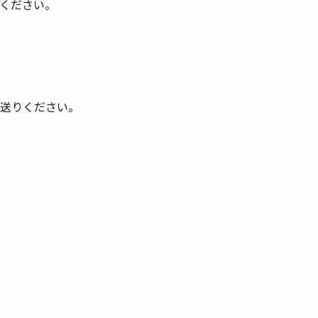
りください。
送りください。