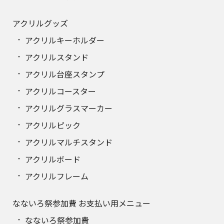
アクリルグッズ
アクリルキーホルダー
アクリルスタンド
アクリル台座スタンプ
アクリルコースター
アクリルグラスマーカー
アクリルピック
アクリルマルチスタンド
アクリルボード
アクリルフレーム
なないろ祭参加費 お支払い用メニュー
なないろ祭参加費