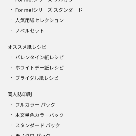
For me!シリーズ スタンダード
人気用紙セレクション
ノベルセット
オススメ紙レシピ
バレンタイン紙レシピ
ホワイトデー紙レシピ
ブライダル紙レシピ
同人誌印刷
フルカラー パック
本文単色カラーパック
スタンダード パック
モノクロ パック