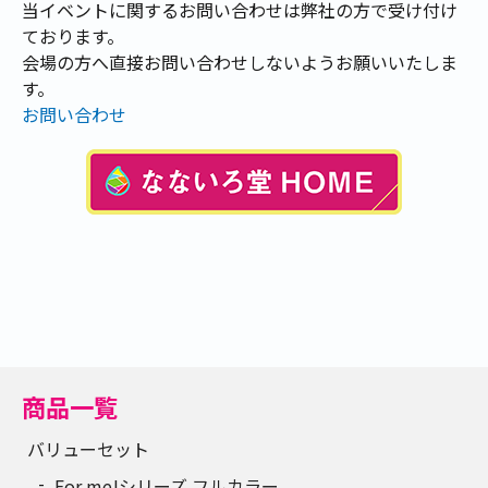
当イベントに関するお問い合わせは弊社の方で受け付け
ております。
会場の方へ直接お問い合わせしないようお願いいたしま
す。
お問い合わせ
商品一覧
バリューセット
For me!シリーズ フルカラー