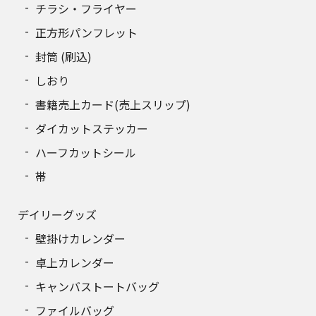
チラシ・フライヤー
正方形パンフレット
封筒 (刷込)
しおり
書籍売上カード(売上スリップ)
ダイカットステッカー
ハーフカットシール
帯
デイリーグッズ
壁掛けカレンダー
卓上カレンダー
キャンバストートバッグ
ファイルバッグ