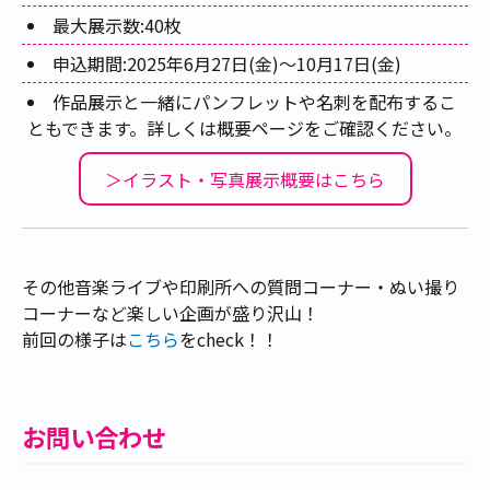
最大展示数:40枚
申込期間:2025年6月27日(金)～10月17日(金)
作品展示と一緒にパンフレットや名刺を配布するこ
ともできます。詳しくは概要ページをご確認ください。
＞イラスト・写真展示概要はこちら
その他音楽ライブや印刷所への質問コーナー・ぬい撮り
コーナーなど楽しい企画が盛り沢山！
前回の様子は
こちら
をcheck！！
お問い合わせ