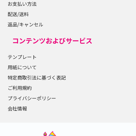
お支払い方法
配送/送料
返品/キャンセル
コンテンツおよびサービス
テンプレート
用紙について
特定商取引法に基づく表記
ご利用規約
プライバシーポリシー
会社情報