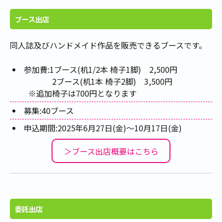
ブース出店
同人誌及びハンドメイド作品を販売できるブースです。
参加費:1ブース(机1/2本 椅子1脚) 2,500円
2ブース(机1本 椅子2脚) 3,500円
※追加椅子は700円となります
募集:40ブース
申込期間:2025年6月27日(金)～10月17日(金)
＞ブース出店概要はこちら
委託出店