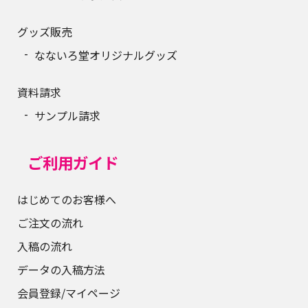
グッズ販売
なないろ堂オリジナルグッズ
資料請求
サンプル請求
ご利用ガイド
はじめてのお客様へ
ご注文の流れ
入稿の流れ
データの入稿方法
会員登録/マイページ