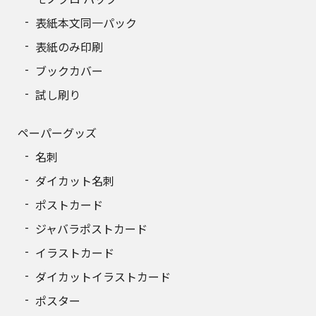
表紙本文同一パック
表紙のみ印刷
ブックカバー
試し刷り
ペーパーグッズ
名刺
ダイカット名刺
ポストカード
ジャバラポストカード
イラストカード
ダイカットイラストカード
ポスター