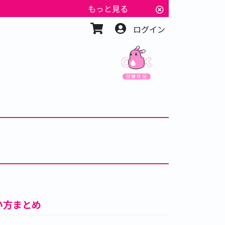
もっと見る
ログイン
い方まとめ