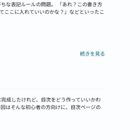
がちな表記ルールの問題。 「あれ？この書き方
てここに入れていいのかな？」などといったこ
続きを見る
は完成したけれど、目次をどう作っていいかわ
今回はそんな初心者の方向けに、目次ページの