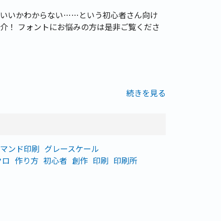
いいかわからない……という初心者さん向け
介！ フォントにお悩みの方は是非ご覧くださ
続きを見る
マンド印刷
グレースケール
クロ
作り方
初心者
創作
印刷
印刷所