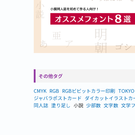
その他タグ
CMYK
RGB
RGBビビットカラー印刷
TOKYO 
ジャバラポストカード
ダイカットイラストカ
同人誌
塗り足し
小説
少部数
文字数
文学