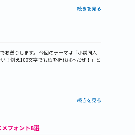
続きを見る
でお送りします。 今回のテーマは「小説同人
い！例え100文字でも紙を折れば本だぜ！」と
続きを見る
スメフォント8選