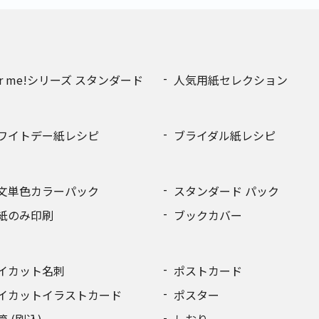
or me!シリーズ スタンダード
人気用紙セレクション
ワイトデー紙レシピ
ブライダル紙レシピ
文単色カラーパック
スタンダード パック
紙のみ印刷
ブックカバー
イカット名刺
ポストカード
イカットイラストカード
ポスター