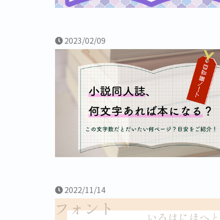
2023/02/09
2022/11/14