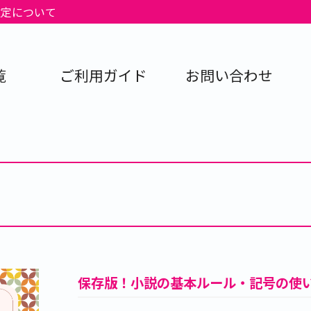
改定について
覧
ご利用ガイド
お問い合わせ
保存版！小説の基本ルール・記号の使