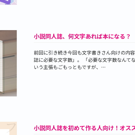
小説同人誌、何文字あれば本になる？
前回に引き続き今回も文字書きさん向けの内容
誌に必要な文字数」。 「必要な文字数なんてな
いう主張もごもっともですが、…
小説同人誌を初めて作る人向け！オス