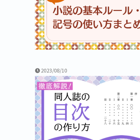
2023/08/10