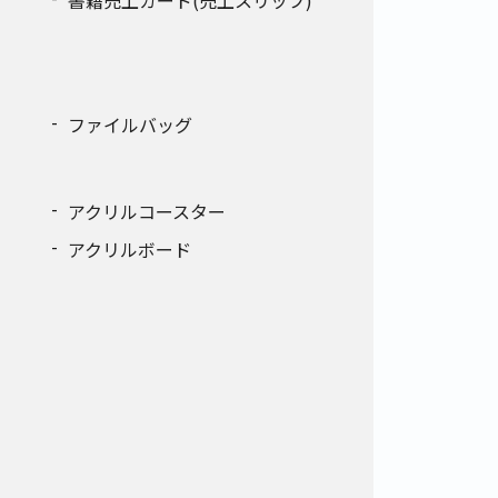
書籍売上カード(売上スリップ)
ファイルバッグ
アクリルコースター
アクリルボード