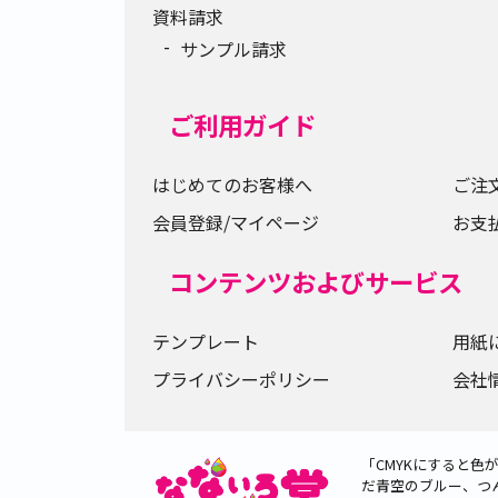
資料請求
サンプル請求
ご利用ガイド
はじめてのお客様へ
ご注
会員登録/マイページ
お支
コンテンツおよびサービス
テンプレート
用紙
プライバシーポリシー
会社
「CMYKにすると
だ青空のブルー、つ