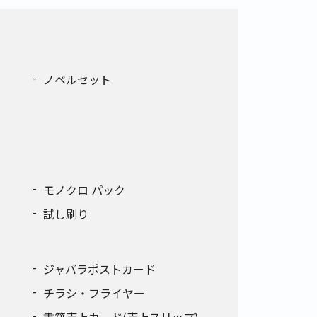
ノベルセット
モノクロ パック
試し刷り
ジャバラポストカード
チラシ・フライヤー