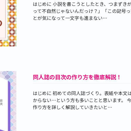
はじめに 小説を書こうとしたとき、つまずき
って不自然じゃないんだっけ？」「この記号っ
とが気になって一文字も進まない…
同人誌の目次の作り方を徹底解説！
はじめに 初めての同人誌づくり。表紙や本文
からない…という方も多いことと思います。 
作り方を詳しく解説していきたいと…