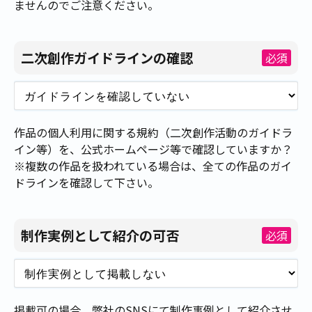
ませんのでご注意ください。
二次創作ガイドラインの確認
必須
作品の個人利用に関する規約（二次創作活動のガイドラ
イン等）を、公式ホームページ等で確認していますか？
※複数の作品を扱われている場合は、全ての作品のガイ
ドラインを確認して下さい。
制作実例として紹介の可否
必須
掲載可の場合、弊社のSNSにて制作事例として紹介させ