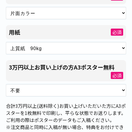
用紙
必須
3万円以上お買い上げの方A3ポスター無料
必須
合計3万円以上(送料除く)お買い上げいただいた方にA3ポ
スターを1枚無料で印刷し、平らな状態でお送りします。
ご利用の際はポスターのデータもご入稿ください。
※注文商品と同時に入稿が無い場合、特典をお付けでき