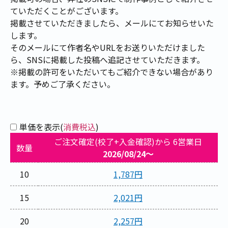
ていただくことがございます。
掲載させていただきましたら、メールにてお知らせいた
します。
そのメールにて作者名やURLをお送りいただけました
ら、SNSに掲載した投稿へ追記させていただきます。
※掲載の許可をいただいてもご紹介できない場合があり
ます。予めご了承ください。
単価を表示(
消費税込
)
ご注文確定(校了+入金確認)から 6営業日
数量
2026/08/24～
10
1,787円
15
2,021円
20
2,257円