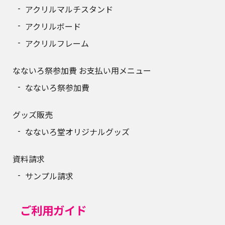
アクリルマルチスタンド
アクリルボード
アクリルフレーム
なないろ祭参加費 お支払い用メニュー
なないろ祭参加費
グッズ販売
なないろ堂オリジナルグッズ
資料請求
サンプル請求
ご利用ガイド