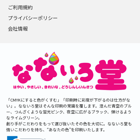
ご利用規約
プライバシーポリシー
会社情報
「CMYKにすると色がくすむ」「印刷時に彩度が下がるのは仕方がな
い」。なないろ堂はそんな印刷の常識を覆します。澄んだ青空のブル
ー、つんざくような蛍光ピンク、夜空に広がるブラック、弾けるよう
なライムグリーン。
創り手がこだわりをもって選び抜いたその色を大切に。なないろ堂も
強いこだわりを持ち、“あなたの色”を印刷いたします。