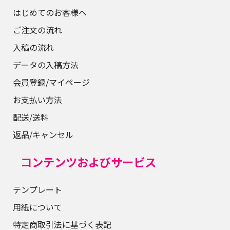
はじめてのお客様へ
ご注文の流れ
入稿の流れ
データの入稿方法
会員登録/マイページ
お支払い方法
配送/送料
返品/キャンセル
コンテンツおよびサービス
テンプレート
用紙について
特定商取引法に基づく表記