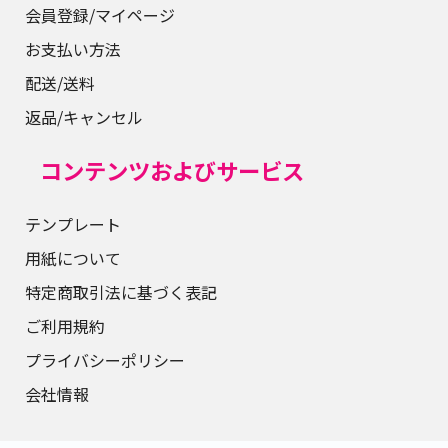
会員登録/マイページ
お支払い方法
配送/送料
返品/キャンセル
コンテンツおよびサービス
テンプレート
用紙について
特定商取引法に基づく表記
ご利用規約
プライバシーポリシー
会社情報