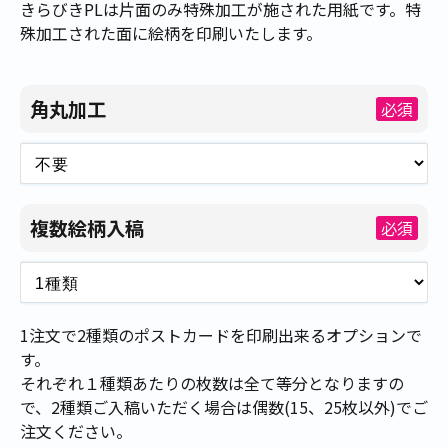
きらびきPLは片面のみ特殊加工が施された用紙です。特
殊加工された面に絵柄を印刷いたします。
角丸加工
必須
複数絵柄入稿
必須
1注文で2種類のポストカードを印刷出来るオプションで
す。
それぞれ１種類あたりの枚数は全て等分となりますの
で、2種類ご入稿いただく場合は偶数(15、25枚以外)でご
注文ください。