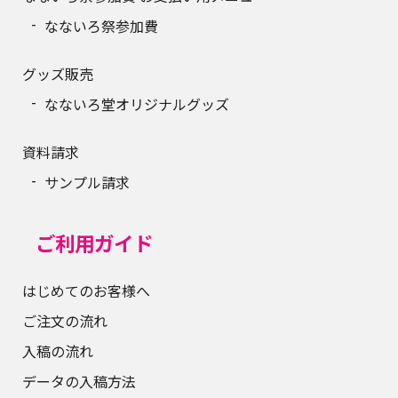
なないろ祭参加費
グッズ販売
なないろ堂オリジナルグッズ
資料請求
サンプル請求
ご利用ガイド
はじめてのお客様へ
ご注文の流れ
入稿の流れ
データの入稿方法