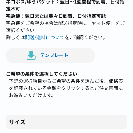
ネコポス/ゆうパケット：翌日～1週間程で到着、日付指
定不可
宅急便：翌日または翌々日到着、日付指定可能
宅急便をご希望の場合は配送指定時に「ヤマト便」をご
選択ください。
詳しくは
配送/送料について
をご確認ください。
テンプレート
ご希望の条件を選択してください
下記の選択項目からご希望の条件を選んだ後、価格表
を記載されている金額をクリックするとご注文画面に
お進みいただけます。
サイズ