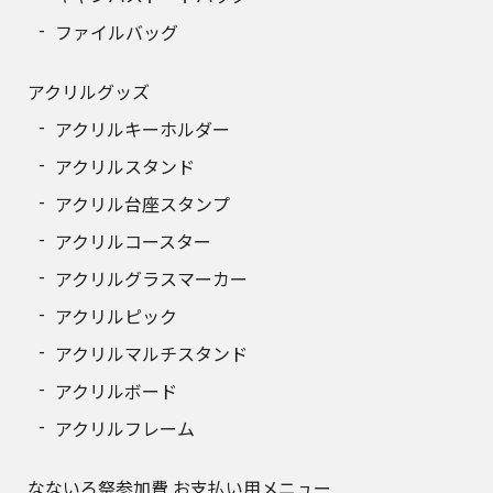
ファイルバッグ
アクリルグッズ
アクリルキーホルダー
アクリルスタンド
アクリル台座スタンプ
アクリルコースター
アクリルグラスマーカー
アクリルピック
アクリルマルチスタンド
アクリルボード
アクリルフレーム
なないろ祭参加費 お支払い用メニュー