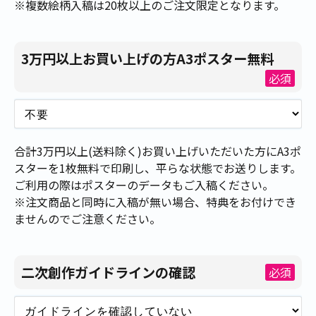
※複数絵柄入稿は20枚以上のご注文限定となります。
3万円以上お買い上げの方A3ポスター無料
必須
合計3万円以上(送料除く)お買い上げいただいた方にA3ポ
スターを1枚無料で印刷し、平らな状態でお送りします。
ご利用の際はポスターのデータもご入稿ください。
※注文商品と同時に入稿が無い場合、特典をお付けでき
ませんのでご注意ください。
二次創作ガイドラインの確認
必須