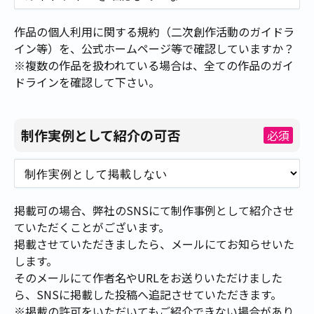
作品の個人利用に関する規約（二次創作活動のガイドラ
イン等）を、公式ホームページ等で確認していますか？
※複数の作品を扱われている場合は、全ての作品のガイ
ドラインを確認して下さい。
制作実例として紹介の可否
必須
掲載可の場合、弊社のSNSにて制作事例として紹介させ
ていただくことがございます。
掲載させていただきましたら、メールにてお知らせいた
します。
そのメールにて作者名やURLをお送りいただけました
ら、SNSに掲載した投稿へ追記させていただきます。
※掲載の許可をいただいてもご紹介できない場合があり