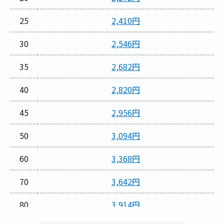
25
2,410円
30
2,546円
35
2,682円
40
2,820円
45
2,956円
50
3,094円
60
3,368円
70
3,642円
80
3,914円