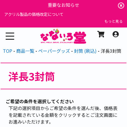
重要なお知らせ
アクリル製品の価格改定について
もっと見る
TOP
商品一覧
ペーパーグッズ
封筒 (刷込)
洋長3封筒
洋長3封筒
ご希望の条件を選択してください
下記の選択項目からご希望の条件を選んだ後、価格表
を記載されている金額をクリックするとご注文画面に
お進みいただけます。