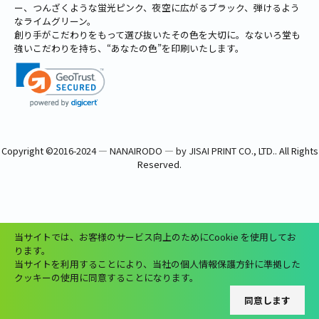
ー、つんざくような蛍光ピンク、夜空に広がるブラック、弾けるよう
なライムグリーン。
創り手がこだわりをもって選び抜いたその色を大切に。なないろ堂も
強いこだわりを持ち、“あなたの色”を印刷いたします。
Copyright ©
2016-2024 ― NANAIRODO ― by JISAI PRINT CO., LTD.
. All Rights
Reserved.
当サイトでは、お客様のサービス向上のためにCookie を使用してお
ります。
当サイトを利用することにより、当社の個人情報保護方針に準拠した
クッキーの使用に同意することになります。
同意します