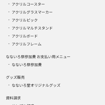
アクリルコースター
アクリルグラスマーカー
アクリルピック
アクリルマルチスタンド
アクリルボード
アクリルフレーム
なないろ祭参加費 お支払い用メニュー
なないろ祭参加費
グッズ販売
なないろ堂オリジナルグッズ
資料請求