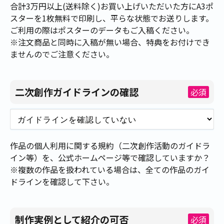
合計3万円以上(送料除く)お買い上げいただいた方にA3ポ
スターを1枚無料で印刷し、平らな状態でお送りします。
ご利用の際はポスターのデータもご入稿ください。
※注文商品と同時に入稿が無い場合、特典をお付けでき
ませんのでご注意ください。
二次創作ガイドラインの確認
必須
作品の個人利用に関する規約（二次創作活動のガイドラ
イン等）を、公式ホームページ等で確認していますか？
※複数の作品を扱われている場合は、全ての作品のガイ
ドラインを確認して下さい。
制作実例として紹介の可否
必須