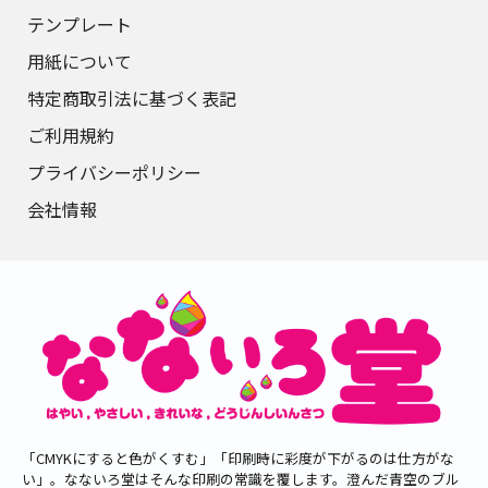
テンプレート
用紙について
特定商取引法に基づく表記
ご利用規約
プライバシーポリシー
会社情報
「CMYKにすると色がくすむ」「印刷時に彩度が下がるのは仕方がな
い」。なないろ堂はそんな印刷の常識を覆します。澄んだ青空のブル