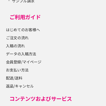
サンプル請求
ご利用ガイド
はじめてのお客様へ
ご注文の流れ
入稿の流れ
データの入稿方法
会員登録/マイページ
お支払い方法
配送/送料
返品/キャンセル
コンテンツおよびサービス