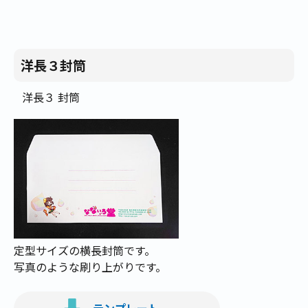
洋長３封筒
洋長３ 封筒
定型サイズの横長封筒です。
写真のような刷り上がりです。
テンプレート