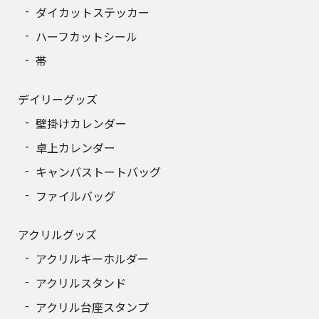
ダイカットステッカー
390
11,115円
ハーフカットシール
帯
400
11,356円
デイリーグッズ
壁掛けカレンダー
卓上カレンダー
キャンバストートバッグ
ファイルバッグ
アクリルグッズ
アクリルキーホルダー
アクリルスタンド
アクリル台座スタンプ