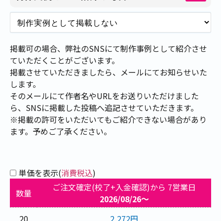
掲載可の場合、弊社のSNSにて制作事例として紹介させ
ていただくことがございます。
掲載させていただきましたら、メールにてお知らせいた
します。
そのメールにて作者名やURLをお送りいただけました
ら、SNSに掲載した投稿へ追記させていただきます。
※掲載の許可をいただいてもご紹介できない場合があり
ます。予めご了承ください。
単価を表示(
消費税込
)
ご注文確定(校了+入金確認)から 7営業日
数量
2026/08/26～
20
2,272円