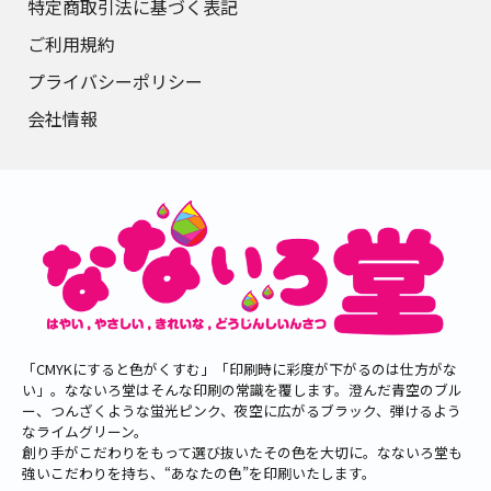
特定商取引法に基づく表記
ご利用規約
プライバシーポリシー
会社情報
「CMYKにすると色がくすむ」「印刷時に彩度が下がるのは仕方がな
い」。なないろ堂はそんな印刷の常識を覆します。澄んだ青空のブル
ー、つんざくような蛍光ピンク、夜空に広がるブラック、弾けるよう
なライムグリーン。
創り手がこだわりをもって選び抜いたその色を大切に。なないろ堂も
強いこだわりを持ち、“あなたの色”を印刷いたします。