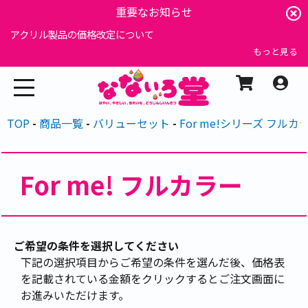
重要なお知らせ
アクリル製品の価格改定について
もっと見る
TOP
商品一覧
バリューセット
For me!シリーズ フルカ
For me! フルカラー
ご希望の条件を選択してください
下記の選択項目からご希望の条件を選んだ後、価格表
を記載されている金額をクリックするとご注文画面に
お進みいただけます。