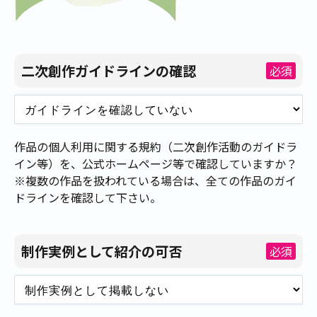
二次創作ガイドラインの確認
必須
作品の個人利用に関する規約（二次創作活動のガイドラ
イン等）を、公式ホームページ等で確認していますか？
※複数の作品を扱われている場合は、全ての作品のガイ
ドラインを確認して下さい。
制作実例として紹介の可否
必須