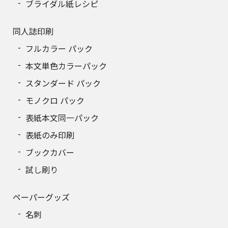
ブライダル紙レシピ
同人誌印刷
フルカラー パック
本文単色カラーパック
スタンダード パック
モノクロ パック
表紙本文同一パック
表紙のみ印刷
ブックカバー
試し刷り
ペーパーグッズ
名刺