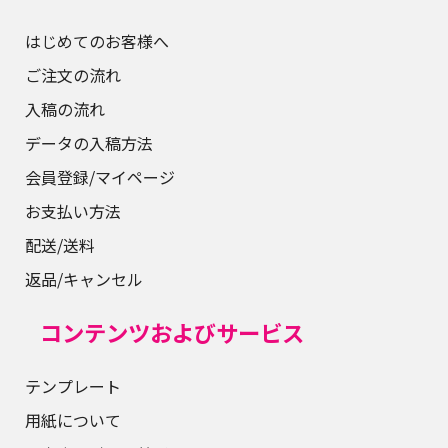
はじめてのお客様へ
ご注文の流れ
入稿の流れ
データの入稿方法
会員登録/マイページ
お支払い方法
配送/送料
返品/キャンセル
コンテンツおよびサービス
テンプレート
用紙について