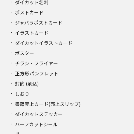
ダイカット名刺
ポストカード
ジャバラポストカード
イラストカード
ダイカットイラストカード
ポスター
チラシ・フライヤー
正方形パンフレット
封筒 (刷込)
しおり
書籍売上カード(売上スリップ)
ダイカットステッカー
ハーフカットシール