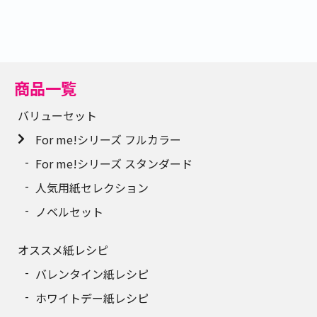
商品一覧
バリューセット
For me!シリーズ フルカラー
For me!シリーズ スタンダード
人気用紙セレクション
ノベルセット
オススメ紙レシピ
バレンタイン紙レシピ
ホワイトデー紙レシピ