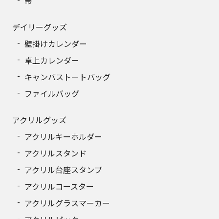
帯
デイリーグッズ
壁掛けカレンダー
卓上カレンダー
キャンバストートバッグ
ファイルバッグ
アクリルグッズ
アクリルキーホルダー
アクリルスタンド
アクリル台座スタンプ
アクリルコースター
アクリルグラスマーカー