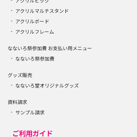
アクリルピック
アクリルマルチスタンド
アクリルボード
アクリルフレーム
なないろ祭参加費 お支払い用メニュー
なないろ祭参加費
グッズ販売
なないろ堂オリジナルグッズ
資料請求
サンプル請求
ご利用ガイド