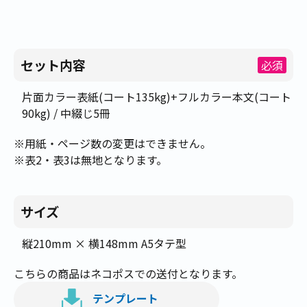
セット内容
必須
片面カラー表紙(コート135kg)+フルカラー本文(コート
90kg) / 中綴じ5冊
※用紙・ページ数の変更はできません。
※表2・表3は無地となります。
サイズ
縦210mm × 横148mm A5タテ型
こちらの商品はネコポスでの送付となります。
テンプレート