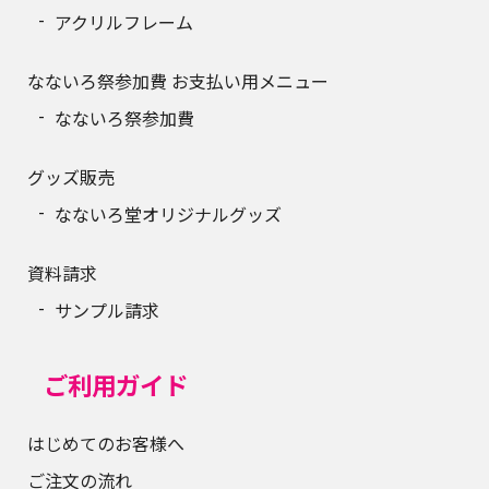
アクリルフレーム
なないろ祭参加費 お支払い用メニュー
なないろ祭参加費
グッズ販売
なないろ堂オリジナルグッズ
資料請求
サンプル請求
ご利用ガイド
はじめてのお客様へ
ご注文の流れ