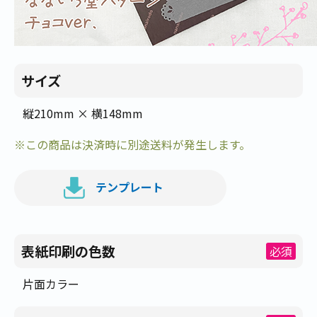
サイズ
縦210mm × 横148mm
※この商品は決済時に別途送料が発生します。
テンプレート
表紙印刷の色数
必須
片面カラー