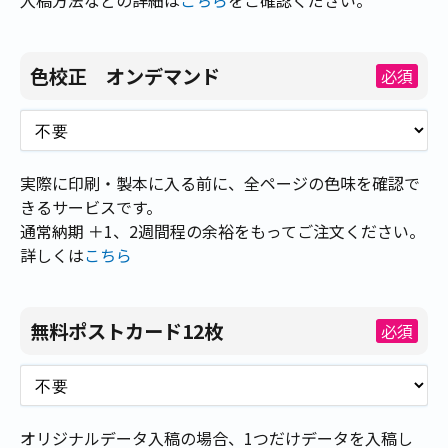
色校正 オンデマンド
必須
実際に印刷・製本に入る前に、全ページの色味を確認で
きるサービスです。
通常納期 ＋1、2週間程の余裕をもってご注文ください。
詳しくは
こちら
無料ポストカード12枚
必須
オリジナルデータ入稿の場合、1つだけデータを入稿し