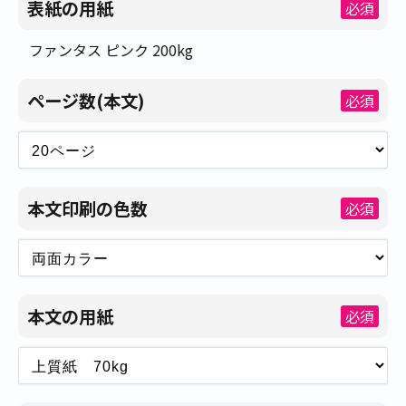
表紙の用紙
必須
ファンタス ピンク 200kg
ページ数(本文)
必須
本文印刷の色数
必須
本文の用紙
必須