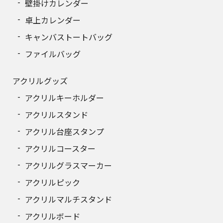
壁掛けカレンダー
400
160,123円
卓上カレンダー
キャンバストートバッグ
ファイルバッグ
アクリルグッズ
アクリルキーホルダー
アクリルスタンド
アクリル台座スタンプ
アクリルコースター
アクリルグラスマーカー
アクリルピック
アクリルマルチスタンド
アクリルボード