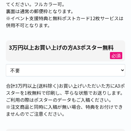
てください。フルカラー可。
裏面は通常の郵便枠となります。
※イベント支援特典と無料ポストカード12枚サービスは
併用不可となります。
3万円以上お買い上げの方A3ポスター無料
必須
合計3万円以上(送料除く)お買い上げいただいた方にA3ポ
スターを1枚無料で印刷し、平らな状態でお送りします。
ご利用の際はポスターのデータもご入稿ください。
※注文商品と同時に入稿が無い場合、特典をお付けでき
ませんのでご注意ください。