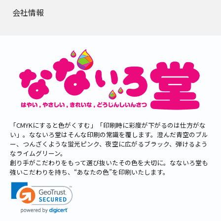
会社情報
「CMYKにすると色がくすむ」「印刷時に彩度が下がるのは仕方がな
い」。なないろ堂はそんな印刷の常識を覆します。澄んだ青空のブル
ー、つんざくような蛍光ピンク、夜空に広がるブラック、弾けるよう
なライムグリーン。
創り手がこだわりをもって選び抜いたその色を大切に。なないろ堂も
強いこだわりを持ち、“あなたの色”を印刷いたします。