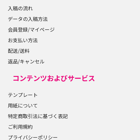
入稿の流れ
データの入稿方法
会員登録/マイページ
お支払い方法
配送/送料
返品/キャンセル
コンテンツおよびサービス
テンプレート
用紙について
特定商取引法に基づく表記
ご利用規約
プライバシーポリシー