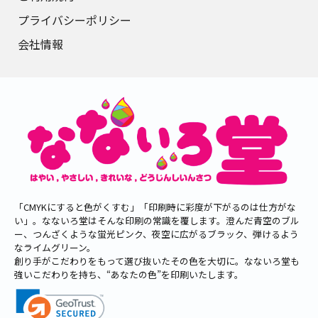
プライバシーポリシー
会社情報
「CMYKにすると色がくすむ」「印刷時に彩度が下がるのは仕方がな
い」。なないろ堂はそんな印刷の常識を覆します。澄んだ青空のブル
ー、つんざくような蛍光ピンク、夜空に広がるブラック、弾けるよう
なライムグリーン。
創り手がこだわりをもって選び抜いたその色を大切に。なないろ堂も
強いこだわりを持ち、“あなたの色”を印刷いたします。