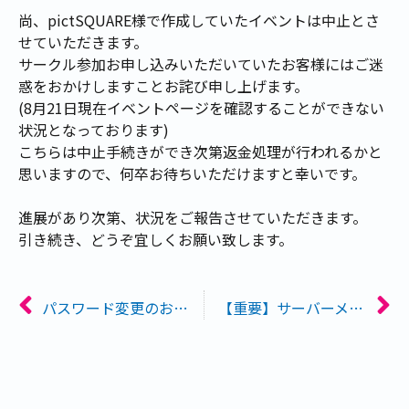
尚、pictSQUARE様で作成していたイベントは中止とさ
せていただきます。
サークル参加お申し込みいただいていたお客様にはご迷
惑をおかけしますことお詫び申し上げます。
(8月21日現在イベントページを確認することができない
状況となっております)
こちらは中止手続きができ次第返金処理が行われるかと
思いますので、何卒お待ちいただけますと幸いです。
進展があり次第、状況をご報告させていただきます。
引き続き、どうぞ宜しくお願い致します。
パスワード変更のお願い
【重要】サーバーメンテナンスのお知らせ