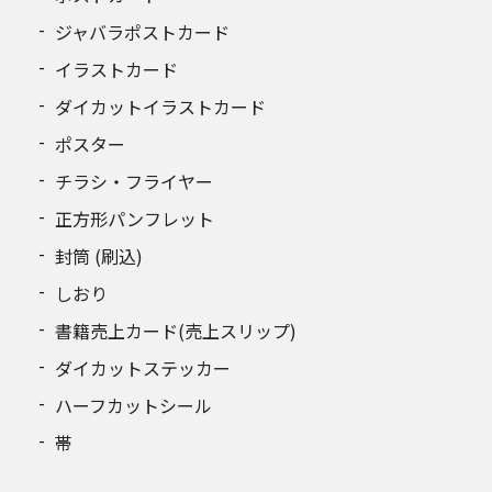
ジャバラポストカード
イラストカード
ダイカットイラストカード
ポスター
チラシ・フライヤー
正方形パンフレット
封筒 (刷込)
しおり
書籍売上カード(売上スリップ)
ダイカットステッカー
ハーフカットシール
帯