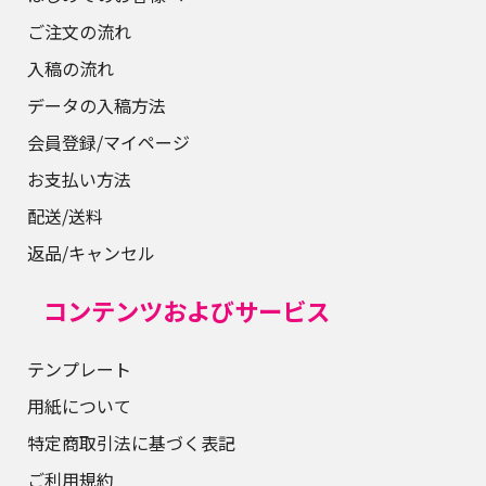
ご注文の流れ
入稿の流れ
データの入稿方法
会員登録/マイページ
お支払い方法
配送/送料
返品/キャンセル
コンテンツおよびサービス
テンプレート
用紙について
特定商取引法に基づく表記
ご利用規約