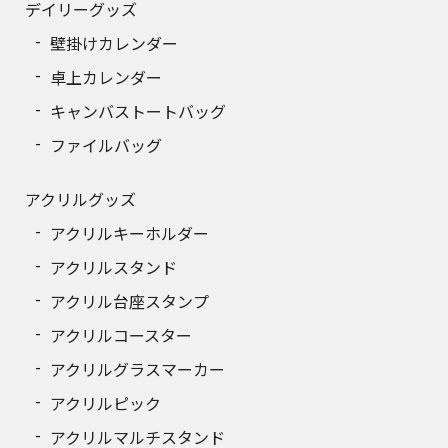
デイリーグッズ
壁掛けカレンダー
卓上カレンダー
キャンバストートバッグ
ファイルバッグ
アクリルグッズ
アクリルキーホルダー
アクリルスタンド
アクリル台座スタンプ
アクリルコースター
アクリルグラスマーカー
アクリルピック
アクリルマルチスタンド