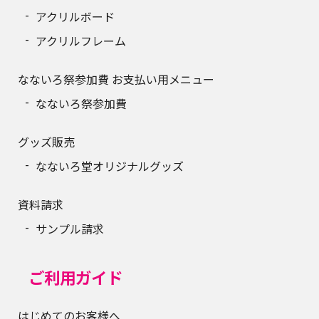
アクリルボード
アクリルフレーム
なないろ祭参加費 お支払い用メニュー
なないろ祭参加費
グッズ販売
なないろ堂オリジナルグッズ
資料請求
サンプル請求
ご利用ガイド
はじめてのお客様へ