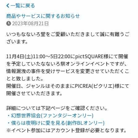
一覧に戻る
商品やサービスに関するお知らせ
2023年08月21日
いつもなないろ堂をご愛顧いただきまして誠に有難うご
ざいます。
11月4日(土)11:00〜5日22:00にpictSQUARE様にて開催
を予定していたなないろ祭オンラインイベントですが、
情報漏洩の事件を受けサービスを変更させていただくこ
とと致しました。
開催日、ジャンルはそのままにPICREA(ピクリエ)様にて
開催させていただきます。
詳細については下記ページをご確認ください。
・幻想世界協会(ファンタジーオンリー)
・僕らは夜明けに愛を見る(創作BLオンリー)
※イベント参加にはアカウント登録が必要となります。