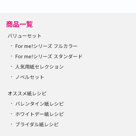
商品一覧
バリューセット
For me!シリーズ フルカラー
For me!シリーズ スタンダード
人気用紙セレクション
ノベルセット
オススメ紙レシピ
バレンタイン紙レシピ
ホワイトデー紙レシピ
ブライダル紙レシピ