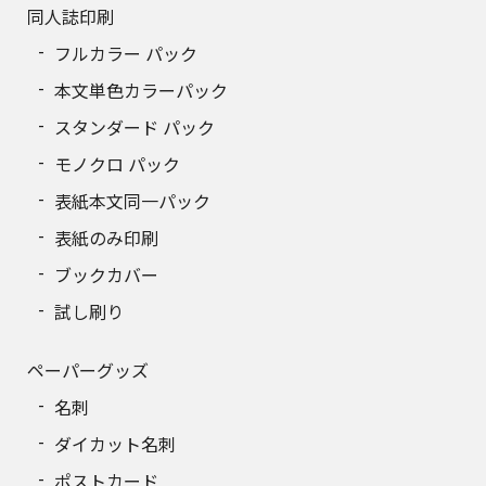
同人誌印刷
フルカラー パック
本文単色カラーパック
スタンダード パック
モノクロ パック
表紙本文同一パック
表紙のみ印刷
ブックカバー
試し刷り
ペーパーグッズ
名刺
ダイカット名刺
ポストカード