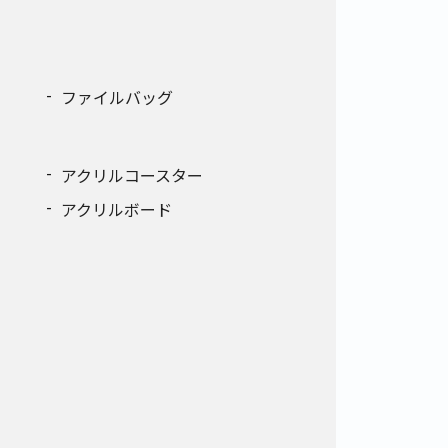
ファイルバッグ
アクリルコースター
アクリルボード