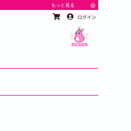
もっと見る
ログイン