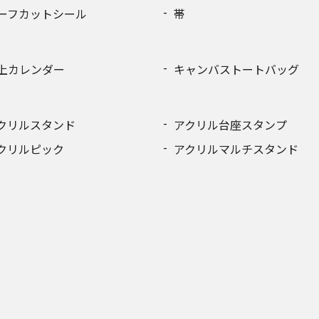
ーフカットシール
帯
上カレンダー
キャンバストートバッグ
クリルスタンド
アクリル台座スタンプ
クリルピック
アクリルマルチスタンド