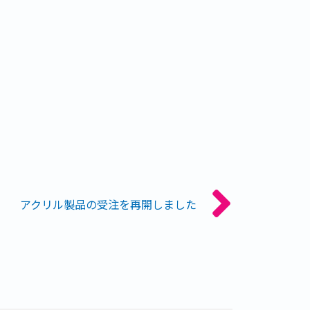
アクリル製品の受注を再開しました