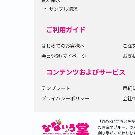
資料請求
サンプル請求
ご利用ガイド
はじめてのお客様へ
ご注
会員登録/マイページ
お支
コンテンツおよびサービス
テンプレート
用紙
プライバシーポリシー
会社
「CMYKにすると
だ青空のブルー、つ
創り手がこだわりを