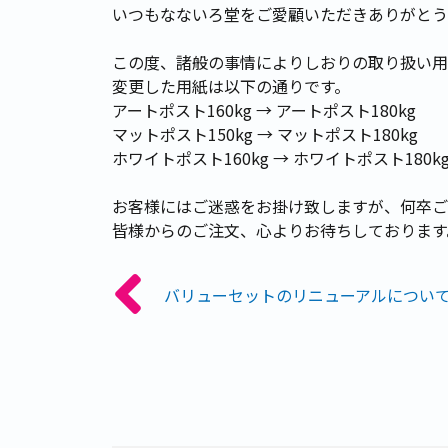
いつもなないろ堂をご愛顧いただきありがとう
この度、諸般の事情によりしおりの取り扱い用
変更した用紙は以下の通りです。
アートポスト160kg → アートポスト180kg
マットポスト150kg → マットポスト180kg
ホワイトポスト160kg → ホワイトポスト180k
お客様にはご迷惑をお掛け致しますが、何卒ご
皆様からのご注文、心よりお待ちしております
バリューセットのリニューアルについ