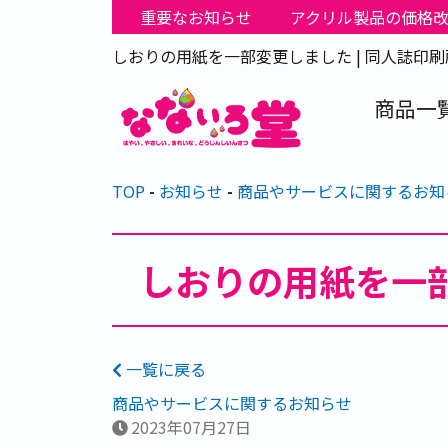
重要なお知らせ
アクリル製品の価格
しおりの用紙を一部変更しました | 同人誌印
商品一
TOP
お知らせ
商品やサービスに関するお知
しおりの用紙を一
一覧に戻る
商品やサービスに関するお知らせ
2023年07月27日