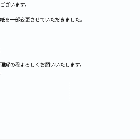
ございます。
紙を一部変更させていただきました。
g
理解の程よろしくお願いいたします。
。
て