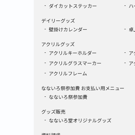
ダイカットステッカー
ハ
デイリーグッズ
壁掛けカレンダー
卓
アクリルグッズ
アクリルキーホルダー
ア
アクリルグラスマーカー
ア
アクリルフレーム
なないろ祭参加費 お支払い用メニュー
なないろ祭参加費
グッズ販売
なないろ堂オリジナルグッズ