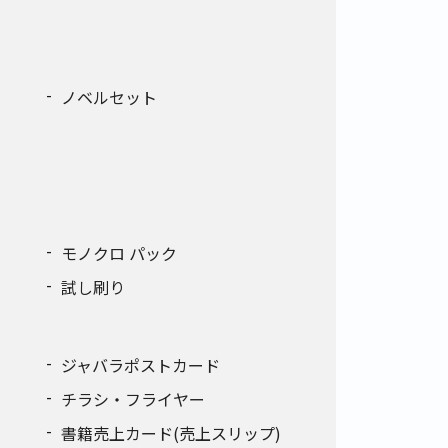
ノベルセット
モノクロ パック
試し刷り
ジャバラポストカード
チラシ・フライヤー
書籍売上カード(売上スリップ)