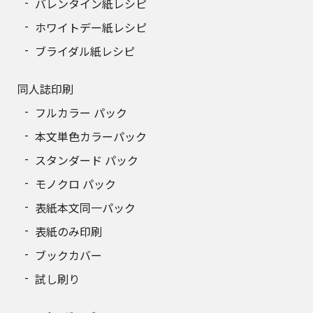
バレンタイン紙レシピ
ホワイトデー紙レシピ
ブライダル紙レシピ
同人誌印刷
フルカラー パック
本文単色カラーパック
スタンダード パック
モノクロ パック
表紙本文同一パック
表紙のみ印刷
ブックカバー
試し刷り