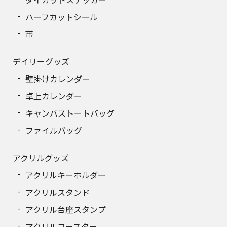
ハーフカットシール
帯
デイリーグッズ
壁掛けカレンダー
卓上カレンダー
キャンバストートバッグ
ファイルバッグ
アクリルグッズ
アクリルキーホルダー
アクリルスタンド
アクリル台座スタンプ
アクリルコースター