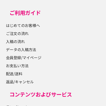
ご利用ガイド
はじめてのお客様へ
ご注文の流れ
入稿の流れ
データの入稿方法
会員登録/マイページ
お支払い方法
配送/送料
返品/キャンセル
コンテンツおよびサービス