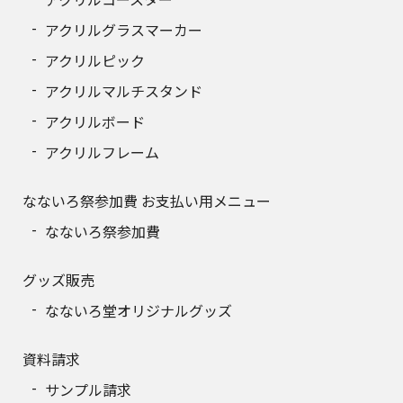
アクリルグラスマーカー
アクリルピック
アクリルマルチスタンド
アクリルボード
アクリルフレーム
なないろ祭参加費 お支払い用メニュー
なないろ祭参加費
グッズ販売
なないろ堂オリジナルグッズ
資料請求
サンプル請求