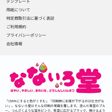
テンプレート
用紙について
特定商取引法に基づく表記
ご利用規約
プライバシーポリシー
会社情報
「CMYKにすると色がくすむ」「印刷時に彩度が下がるのは仕方がな
い」。なないろ堂はそんな印刷の常識を覆します。澄んだ青空のブル
ー、つんざくような蛍光ピンク、夜空に広がるブラック、弾けるよう