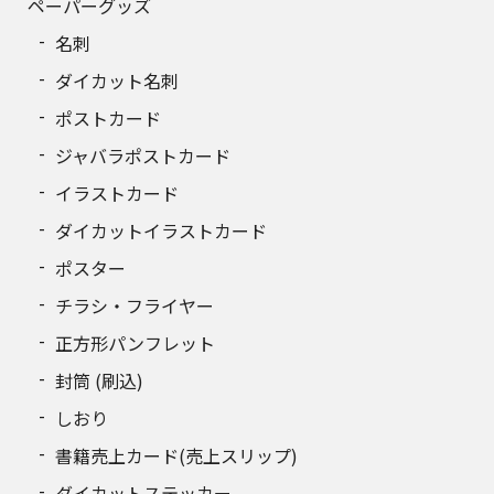
ペーパーグッズ
名刺
ダイカット名刺
ポストカード
ジャバラポストカード
イラストカード
ダイカットイラストカード
ポスター
チラシ・フライヤー
正方形パンフレット
封筒 (刷込)
しおり
書籍売上カード(売上スリップ)
ダイカットステッカー