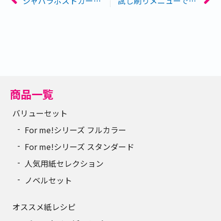
ジャバラポストカードを受注開始しました
試し刷りメニューでもネコポスを選択可能になりました
商品一覧
バリューセット
For me!シリーズ フルカラー
For me!シリーズ スタンダード
人気用紙セレクション
ノベルセット
オススメ紙レシピ