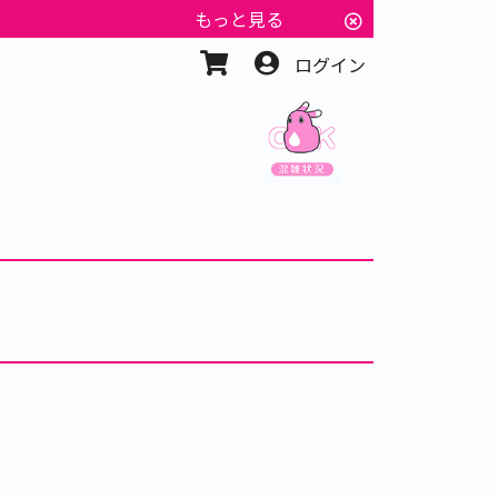
もっと見る
ログイン