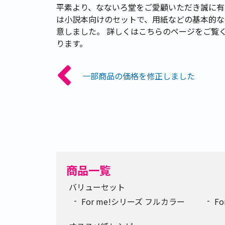
平素より、なないろ堂をご愛顧いただき誠に有
は小説本向けのセットで、用紙などの基本的な
意しました。 詳しくはこちらのページをご覧
ります。
一部商品の価格を修正しました
商品一覧
バリューセット
For me!シリーズ フルカラー
F