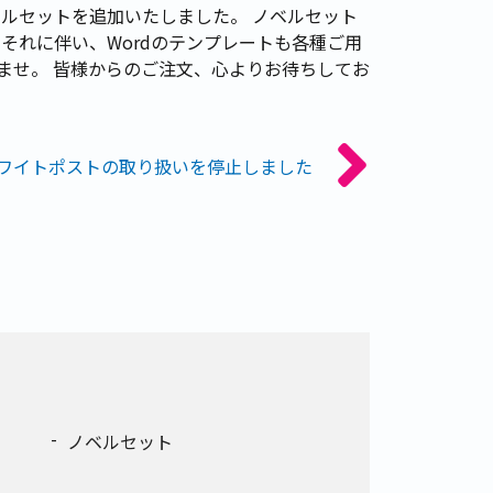
ルセットを追加いたしました。 ノベルセット
それに伴い、Wordのテンプレートも各種ご用
ませ。 皆様からのご注文、心よりお待ちしてお
ワイトポストの取り扱いを停止しました
ノベルセット