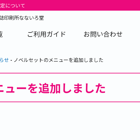
改定について
人誌印刷所なないろ堂
覧
ご利用ガイド
お問い合わせ
らせ
ノベルセットのメニューを追加しました
ニューを追加しました