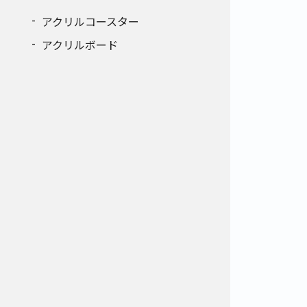
アクリルコースター
アクリルボード