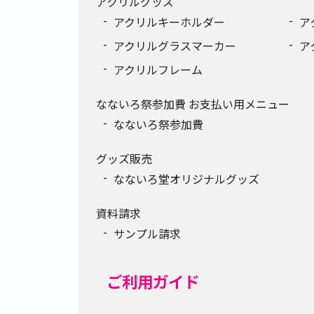
アクリルグッズ
アクリルキーホルダー
ア
アクリルグラスマーカー
ア
アクリルフレーム
なないろ祭参加費 お支払い用メニュー
なないろ祭参加費
グッズ販売
なないろ堂オリジナルグッズ
資料請求
サンプル請求
ご利用ガイド