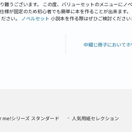
り難うございます。 この度、バリューセットのメニューにノベ
仕様が固定のため初心者でも簡単に本を作ることが出来ます。 
ください。
ノベルセット
小説本を作る際はぜひご検討ください
中綴じ冊子においてホ
or me!シリーズ スタンダード
人気用紙セレクション