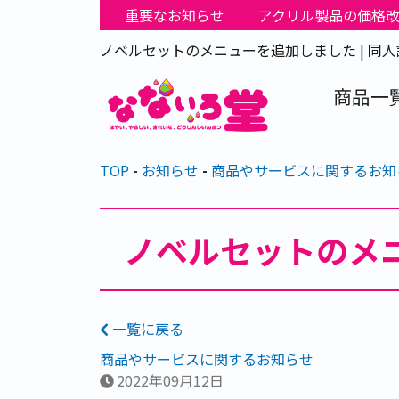
重要なお知らせ
アクリル製品の価格
ノベルセットのメニューを追加しました | 同
商品一
TOP
お知らせ
商品やサービスに関するお知
ノベルセットのメ
一覧に戻る
商品やサービスに関するお知らせ
2022年09月12日