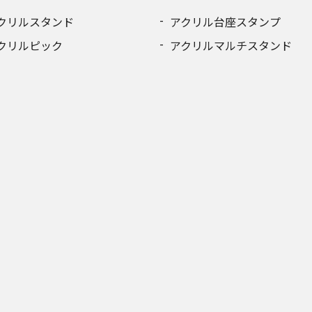
クリルスタンド
アクリル台座スタンプ
クリルピック
アクリルマルチスタンド