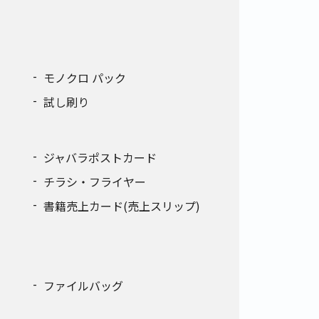
モノクロ パック
試し刷り
ジャバラポストカード
チラシ・フライヤー
書籍売上カード(売上スリップ)
ファイルバッグ