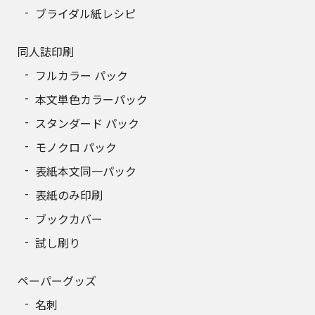
ブライダル紙レシピ
同人誌印刷
フルカラー パック
本文単色カラーパック
スタンダード パック
モノクロ パック
表紙本文同一パック
表紙のみ印刷
ブックカバー
試し刷り
ペーパーグッズ
名刺