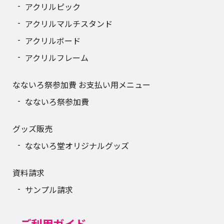
アクリルピック
アクリルマルチスタンド
アクリルボード
アクリルフレーム
なないろ祭参加費 お支払い用メニュー
なないろ祭参加費
グッズ販売
なないろ堂オリジナルグッズ
資料請求
サンプル請求
ご利用ガイド