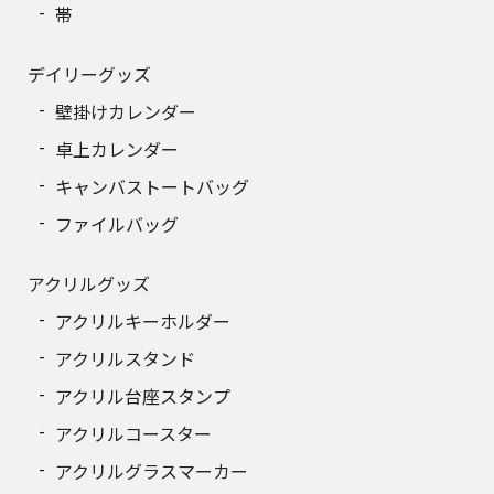
帯
デイリーグッズ
壁掛けカレンダー
卓上カレンダー
キャンバストートバッグ
ファイルバッグ
アクリルグッズ
アクリルキーホルダー
アクリルスタンド
アクリル台座スタンプ
アクリルコースター
アクリルグラスマーカー