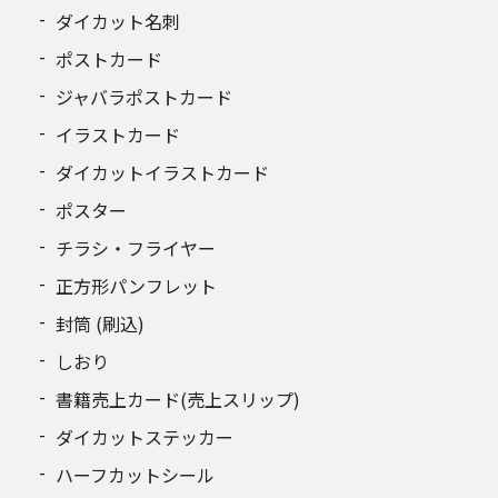
ダイカット名刺
ポストカード
ジャバラポストカード
イラストカード
ダイカットイラストカード
ポスター
チラシ・フライヤー
正方形パンフレット
封筒 (刷込)
しおり
書籍売上カード(売上スリップ)
ダイカットステッカー
ハーフカットシール