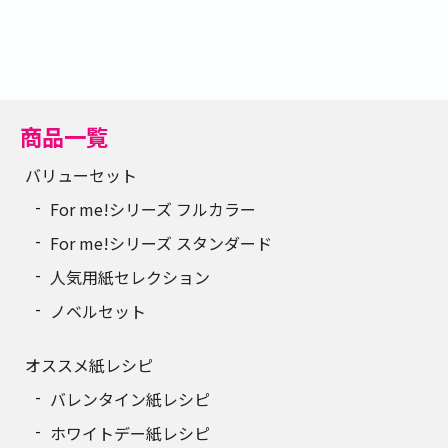
商品一覧
バリューセット
For me!シリーズ フルカラー
For me!シリーズ スタンダード
人気用紙セレクション
ノベルセット
オススメ紙レシピ
バレンタイン紙レシピ
ホワイトデー紙レシピ