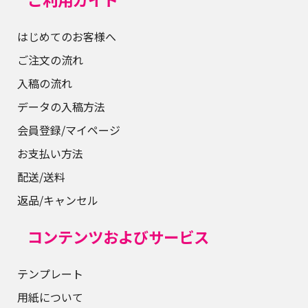
はじめてのお客様へ
ご注文の流れ
入稿の流れ
データの入稿方法
会員登録/マイページ
お支払い方法
配送/送料
返品/キャンセル
コンテンツおよびサービス
テンプレート
用紙について