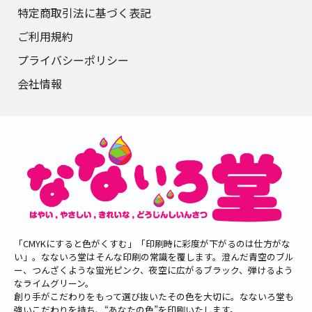
特定商取引法に基づく表記
ご利用規約
プライバシーポリシー
会社情報
「CMYKにすると色がくすむ」「印刷時に彩度が下がるのは仕方がな
い」。なないろ堂はそんな印刷の常識を覆します。澄んだ青空のブル
ー、つんざくような蛍光ピンク、夜空に広がるブラック、弾けるよう
なライムグリーン。
創り手がこだわりをもって選び抜いたその色を大切に。なないろ堂も
強いこだわりを持ち、“あなたの色”を印刷いたします。