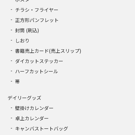
チラシ・フライヤー
正方形パンフレット
封筒 (刷込)
しおり
書籍売上カード(売上スリップ)
ダイカットステッカー
ハーフカットシール
帯
デイリーグッズ
壁掛けカレンダー
卓上カレンダー
キャンバストートバッグ