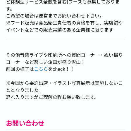
ど体験型サービス全般を含む)ブースも募集しておりま
す。
ご希望の場合は運営までお問い合わせ下さい。
※フード販売は食品衛生責任者の資格を有し、実店舗や
イベントなどでの販売実績のある企業様に限ります
その他音楽ライブや印刷所への質問コーナー・ぬい撮り
コーナーなど楽しい企画が盛り沢山！
前回の様子は
こちら
をcheck！！
※今回から委託出店・イラスト写真展示は実施しないこ
ととなりました。
恐れ入りますがご理解の程お願い致します。
お問い合わせ