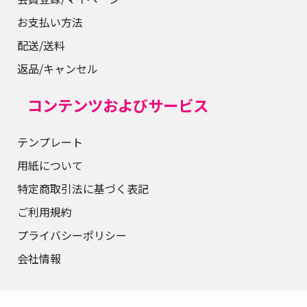
お支払い方法
配送/送料
返品/キャンセル
コンテンツおよびサービス
テンプレート
用紙について
特定商取引法に基づく表記
ご利用規約
プライバシーポリシー
会社情報