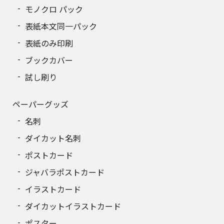
モノクロ パック
表紙本文同一パック
表紙のみ印刷
ブックカバー
試し刷り
ペーパーグッズ
名刺
ダイカット名刺
ポストカード
ジャバラポストカード
イラストカード
ダイカットイラストカード
ポスター