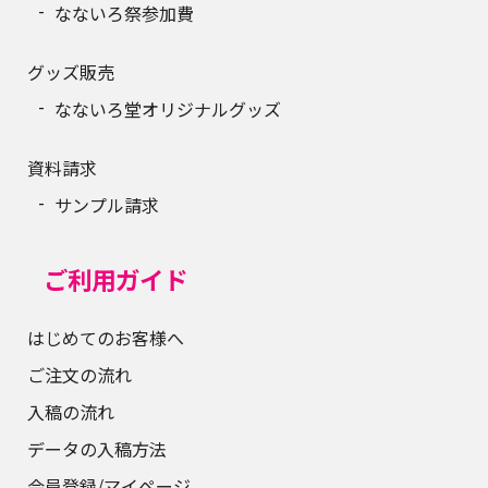
なないろ祭参加費
グッズ販売
なないろ堂オリジナルグッズ
資料請求
サンプル請求
ご利用ガイド
はじめてのお客様へ
ご注文の流れ
入稿の流れ
データの入稿方法
会員登録/マイページ