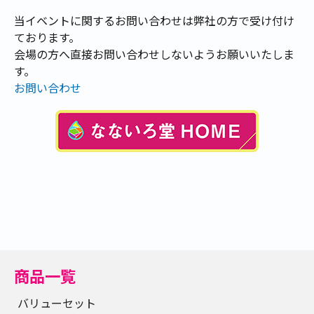
当イベントに関するお問い合わせは弊社の方で受け付け
ております。
会場の方へ直接お問い合わせしないようお願いいたしま
す。
お問い合わせ
商品一覧
バリューセット