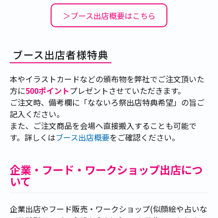
＞ブース出店概要はこちら
ブース出店者様特典
本やイラストカードなどの頒布物を弊社でご注文頂いた
方に
500ポイント
プレゼントさせていただきます。
ご注文時、備考欄に「なないろ祭出店特典希望」の旨ご
記入ください。
また、ご注文商品を会場へ直接搬入することも可能で
す。詳しくは
ブース出店概要
をご確認ください。
企業・フード・ワークショップ出店につ
いて
企業出店やフード販売・ワークショップ(似顔絵や占いな