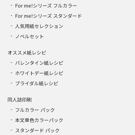
For me!シリーズ フルカラー
For me!シリーズ スタンダード
人気用紙セレクション
ノベルセット
オススメ紙レシピ
バレンタイン紙レシピ
ホワイトデー紙レシピ
ブライダル紙レシピ
同人誌印刷
フルカラー パック
本文単色カラーパック
スタンダード パック