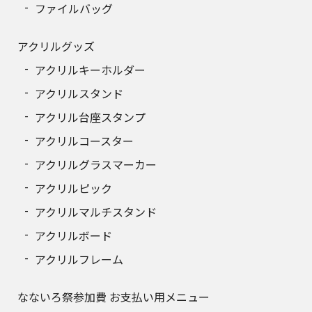
ファイルバッグ
アクリルグッズ
アクリルキーホルダー
アクリルスタンド
アクリル台座スタンプ
アクリルコースター
アクリルグラスマーカー
アクリルピック
アクリルマルチスタンド
アクリルボード
アクリルフレーム
なないろ祭参加費 お支払い用メニュー